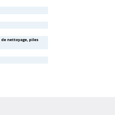
n de nettoyage, piles