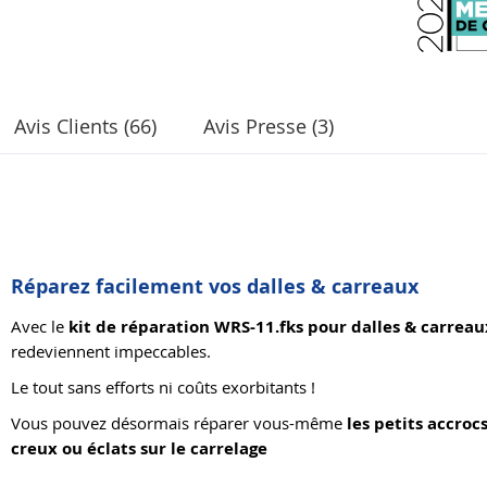
Avis Clients (66)
Avis Presse (3)
Réparez facilement vos dalles & carreaux
Avec le
kit de réparation WRS-11.fks pour dalles & carreau
redeviennent impeccables.
Le tout sans efforts ni coûts exorbitants !
Vous pouvez désormais réparer vous-même
les petits accrocs
creux ou éclats sur le carrelage