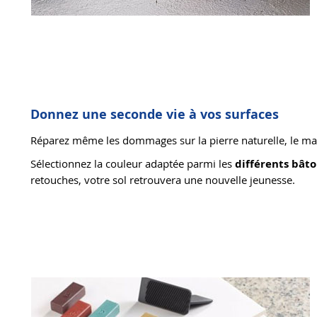
Donnez une seconde vie à vos surfaces
Réparez même les dommages sur la pierre naturelle, le ma
Sélectionnez la couleur adaptée parmi les
différents bâto
retouches, votre sol retrouvera une nouvelle jeunesse.