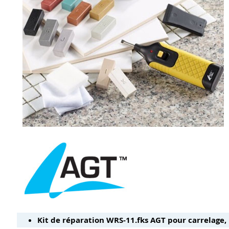
Kit de réparation WRS-11.fks AGT pour carrelage,