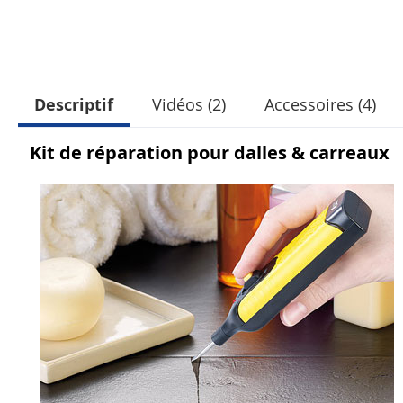
Descriptif
Vidéos (2)
Accessoires (4)
Kit de réparation pour dalles & carreaux