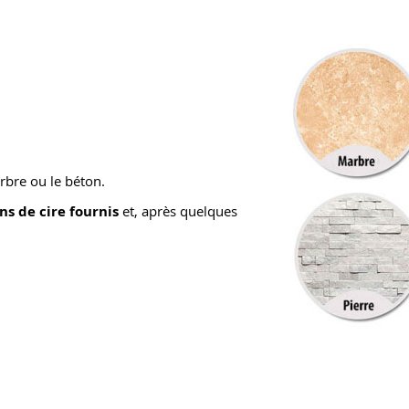
rbre ou le béton.
ns de cire fournis
et, après quelques