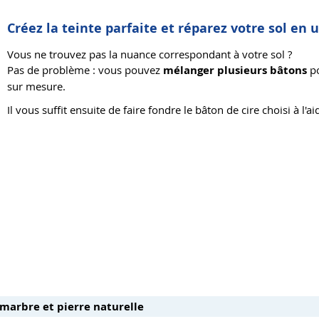
Créez la teinte parfaite et réparez votre sol en
Vous ne trouvez pas la nuance correspondant à votre sol ?
Pas de problème : vous pouvez
mélanger plusieurs bâtons
po
sur mesure.
Il vous suffit ensuite de faire fondre le bâton de cire choisi à l'a
 marbre et pierre naturelle