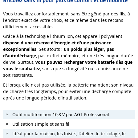
Bricolez sans fil pour plus de confort et de mobilité
Vous travaillez confortablement, sans être gêné par des fils, à
l'endroit exact de votre choix, et ce même dans les recoins
difficilement accessibles.
Grâce à la technologie lithium-ion, cet appareil polyvalent
dispose d'une réserve d'énergie et d'une puissance
exceptionnelles
. Ses atouts :
un poids plus léger, pas
d'autodécharge
, pas d'effet mémoire, et une très longue durée
de vie. Surtout,
vous pouvez recharger votre batterie dès que
vous le souhaitez
, sans que sa longévité ou sa puissance ne
soit restreinte.
Et lorsqu'elle n'est pas utilisée, la batterie maintient son niveau
de charge très longtemps, pour éviter une décharge complète
après une longue période d'inutilisation.
Outil multifonction 10,8 V par AGT Professional
Utilisation simple et sans fil
Idéal pour la maison, les loisirs, l'atelier, le bricolage, le