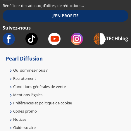
Bénéficiez de cadeaux, d'offres, de réductions...
Suivez-nous
Pearl Diffusion
Qui sommes-nous ?
Recrutement
Conditions générales de vente
Mentions légales
Préférences et politique de cookie
Codes promo
Notices
Guide solaire