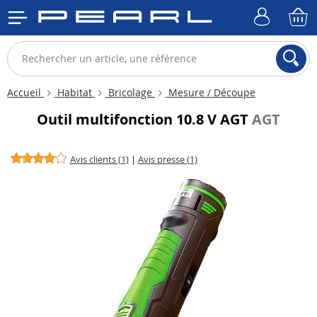
Accueil
Habitat
Bricolage
Mesure / Découpe
Outil multifonction 10.8 V AGT
AGT
Avis clients (1)
|
Avis presse (1)