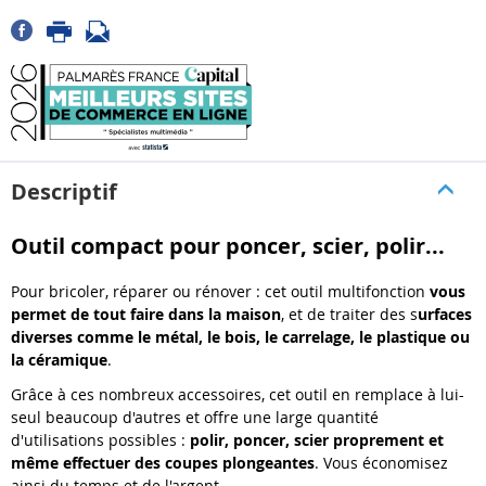
Descriptif
Outil compact pour poncer, scier, polir...
Pour bricoler, réparer ou rénover : cet outil multifonction
vous
permet de tout faire dans la maison
, et de traiter des s
urfaces
diverses comme le métal, le bois, le carrelage, le plastique ou
la céramique
.
Grâce à ces nombreux accessoires, cet outil en remplace à lui-
seul beaucoup d'autres et offre une large quantité
d'utilisations possibles :
polir, poncer, scier proprement et
même effectuer des coupes plongeantes
. Vous économisez
ainsi du temps et de l'argent.