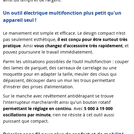
Un outil électrique multifonction plus petit qu'un
appareil seul !
Le maniement est simple et efficace. Le design compact n'est
pas seulement esthétique,
il est conçu pour être surtout très
pratique
. Ainsi
vous changez d'accessoire très rapidement
, et
pouvez poursuivre le travail immédiatement.
Parmi les utilisations possibles de l'outil multifonction : couper
des lames de parquet, des carreaux de carrelage ou une
moquette pour en adapter la taille, meuler des clous qui
dépassent, découper dans un mur les trous permettant
d'insérer des prises d'alimentation.
Sur le manche avec revêtement antidérapant se trouve
l'interrupteur marche/arrêt ainsi qu'un bouton rotatif
permettant le réglage en continu
. Avec
5 000 à 19 000
oscillations par minute
, rien ne résiste à cet outil aussi
puissant que compact.