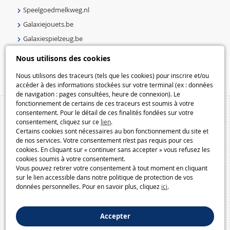
Speelgoedmelkweg.nl
Galaxiejouets.be
Galaxiespielzeug.be
Speelgoedmelkweg.be
Nous utilisons des cookies
Macway.com
Nous utilisons des traceurs (tels que les cookies) pour inscrire et/ou
accéder à des informations stockées sur votre terminal (ex : données
de navigation : pages consultées, heure de connexion). Le
fonctionnement de certains de ces traceurs est soumis à votre
consentement. Pour le détail de ces finalités fondées sur votre
consentement, cliquez sur ce
lien
.
Certains cookies sont nécessaires au bon fonctionnement du site et
de nos services. Votre consentement n’est pas requis pour ces
cookies. En cliquant sur « continuer sans accepter » vous refusez les
cookies soumis à votre consentement.
Vous pouvez retirer votre consentement à tout moment en cliquant
sur le lien accessible dans notre politique de protection de vos
données personnelles. Pour en savoir plus, cliquez
ici
.
Accepter