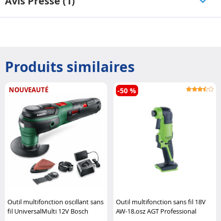
Avis Presse (1)
Produits similaires
NOUVEAUTÉ
-50 %
Outil multifonction oscillant sans
Outil multifonction sans fil 18V
fil UniversalMulti 12V Bosch
AW-18.osz AGT Professional