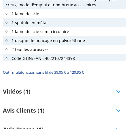
creux, mode d'emploi et nombreux accessoires
1 lame de scie
1 spatule en métal
1 lame de scie semi-circulaire
1 disque de ponçage en polyuréthane
2 feuilles abrasives
Code GTIN/EAN : 4022107244398
Outil multifonction sans fil de 39,95 € à 129,95 €
Vidéos (1)
Avis Clients (1)