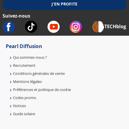
Suivez-nous
Pearl Diffusion
Qui sommes-nous ?
Recrutement
Conditions générales de vente
Mentions légales
Préférences et politique de cookie
Codes promo
Notices
Guide solaire