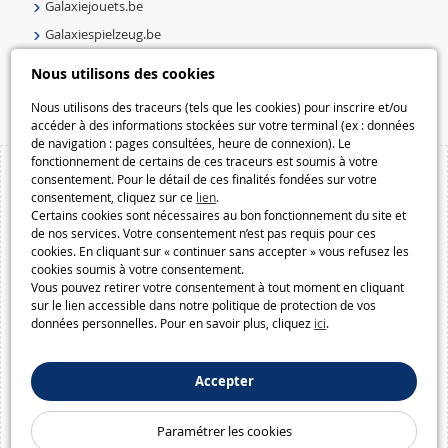
Galaxiejouets.be
Galaxiespielzeug.be
Speelgoedmelkweg.be
Nous utilisons des cookies
Macway.com
Nous utilisons des traceurs (tels que les cookies) pour inscrire et/ou
accéder à des informations stockées sur votre terminal (ex : données
de navigation : pages consultées, heure de connexion). Le
fonctionnement de certains de ces traceurs est soumis à votre
consentement. Pour le détail de ces finalités fondées sur votre
consentement, cliquez sur ce
lien
.
Certains cookies sont nécessaires au bon fonctionnement du site et
de nos services. Votre consentement n’est pas requis pour ces
cookies. En cliquant sur « continuer sans accepter » vous refusez les
cookies soumis à votre consentement.
Vous pouvez retirer votre consentement à tout moment en cliquant
sur le lien accessible dans notre politique de protection de vos
données personnelles. Pour en savoir plus, cliquez
ici
.
Accepter
Paramétrer les cookies