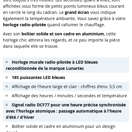
affichées sous forme de petits points lumineux bleus courant
en cercle le long du cadran. Le
grand écran
vous indique
également la température ambiante. Vous savez grâce à votre
horloge radio-pilotée
quand rallumer le chauffage.
Avec son
boîtier solide et son cadre en aluminium
, cette
horloge chic attirera les regards, et ce peu importe la pièce
dans laquelle elle se trouve.
Horloge murale radio-pilotée à LED bleues
reconditionnée de la marque Lunartec
185 puissantes LED bleues
Affichage de l'heure large et clair : chiffres d'env. 5,5 cm
Affichage des heures / minutes / secondes et température
Signal radio DCF77 pour une heure précise synchronisée
avec l'horloge atomique : passage automatique à l'heure
d'été / d'hiver
Boîtier solide et cadre en aluminium pour un design