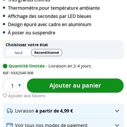
Thermomètre pour température ambiante
Affichage des secondes par LED bleues
Design épuré avec cadre en aluminium
À poser ou suspendre
Choisissez votre état
Reconditionné
Neuf
Quantité limitée
- Livraison en 2-4 jours
Réf : NX6254R-908
Ajouter au panier
1
Ajouter aux favoris
Livraison
à partir de 4,99 €
Voir tous nos modes de paiement