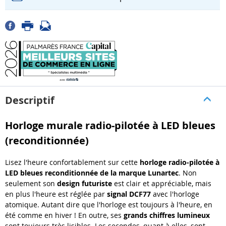
Descriptif
Horloge murale radio-pilotée à LED bleues
(reconditionnée)
Lisez l'heure confortablement sur cette
horloge radio-pilotée à
LED bleues reconditionnée de la marque Lunartec
. Non
seulement son
design futuriste
est clair et appréciable, mais
en plus l'heure est réglée par
signal DCF77
avec l'horloge
atomique. Autant dire que l'horloge est toujours à l'heure, en
été comme en hiver ! En outre, ses
grands chiffres lumineux
sont toujours très lisibles. Les secondes, quant à elles, sont