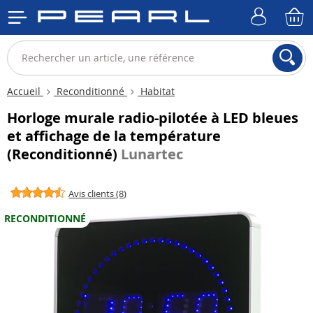
Accueil
Reconditionné
Habitat
Horloge murale radio-pilotée à LED bleues
et affichage de la température
(Reconditionné)
Lunartec
Avis clients (8)
RECONDITIONNÉ