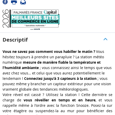
Descriptif
Vous ne savez pas comment vous habiller le matin ?
Vous
hésitez toujours à prendre un parapluie ? La station météo
numérique
mesure de manière fiable la température et
l'humidité ambiante
; vous connaissez ainsi le temps que vous
avez chez vous… et celui que vous aurez potentiellement le
lendemain !
Connectez jusqu'à 3 capteurs à la station
; vous
pouvez même y brancher un capteur extérieur pour une vision
vraiment globale des tendances météorologiques.
Votre réveil est cassé ? Utilisez la station ! Cette dernière se
charge de
vous réveiller en temps et en heure
, et vous
rappelle même à l'ordre avec la fonction Snooze. Posez-la sur
votre étagère ou suspendez-la au mur pour bénéficier des