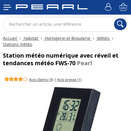
Accueil
Habitat
Horlogerie et Bijouterie
Météo
Stations météo
Station météo numérique avec réveil et
tendances météo FWS-70
Pearl
Avis clients (9)
|
Avis presse (1)