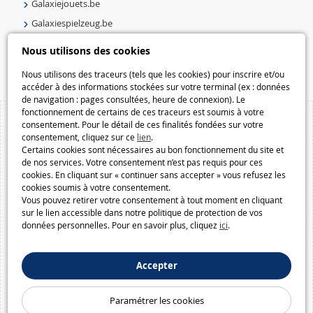
Galaxiejouets.be
Galaxiespielzeug.be
Speelgoedmelkweg.be
Nous utilisons des cookies
Macway.com
Nous utilisons des traceurs (tels que les cookies) pour inscrire et/ou
accéder à des informations stockées sur votre terminal (ex : données
de navigation : pages consultées, heure de connexion). Le
fonctionnement de certains de ces traceurs est soumis à votre
consentement. Pour le détail de ces finalités fondées sur votre
consentement, cliquez sur ce
lien
.
Certains cookies sont nécessaires au bon fonctionnement du site et
de nos services. Votre consentement n’est pas requis pour ces
cookies. En cliquant sur « continuer sans accepter » vous refusez les
cookies soumis à votre consentement.
Vous pouvez retirer votre consentement à tout moment en cliquant
sur le lien accessible dans notre politique de protection de vos
données personnelles. Pour en savoir plus, cliquez
ici
.
Accepter
Paramétrer les cookies