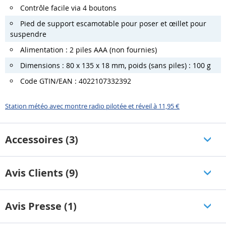
Contrôle facile via 4 boutons
Pied de support escamotable pour poser et œillet pour
suspendre
Alimentation : 2 piles AAA (non fournies)
Dimensions : 80 x 135 x 18 mm, poids (sans piles) : 100 g
Code GTIN/EAN : 4022107332392
Station météo avec montre radio pilotée et réveil à 11,95 €
Accessoires (3)
Avis Clients (9)
Avis Presse (1)