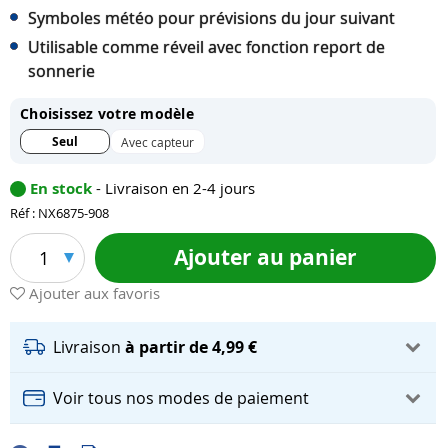
Symboles météo pour prévisions du jour suivant
Utilisable comme réveil avec fonction report de
sonnerie
Choisissez votre modèle
Seul
Avec capteur
En stock
- Livraison en 2-4 jours
Réf : NX6875-908
Ajouter au panier
1
Ajouter aux favoris
Livraison
à partir de 4,99 €
Voir tous nos modes de paiement