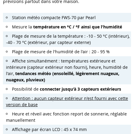
prévisions partout dans votre maison.
Station météo compacte FWS-70 par Pearl
Mesure la
température en °C / °F ainsi que l'humidité
Plage de mesure de la température : -10 - 50 °C (intérieur),
-40 - 70 °C (extérieur, par capteur externe)
Plage de mesure de l'humidité de l'air : 20 - 95 %
Affiche simultanément : températures extérieure et
intérieure (capteur extérieur non fourni), heure, humidité de
l'air,
tendances météo (ensoleillé, légèrement nuageux,
nuageux, pluvieux)
Possibilité de
connecter jusqu'à 3 capteurs extérieurs
Attention : aucun capteur extérieur n'est fourni avec cette
version de base
Heure et réveil avec fonction report de sonnerie, réglable
manuellement
Affichage par écran LCD : 45 x 74 mm