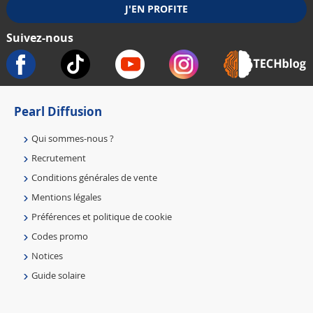
Suivez-nous
Pearl Diffusion
Qui sommes-nous ?
Recrutement
Conditions générales de vente
Mentions légales
Préférences et politique de cookie
Codes promo
Notices
Guide solaire