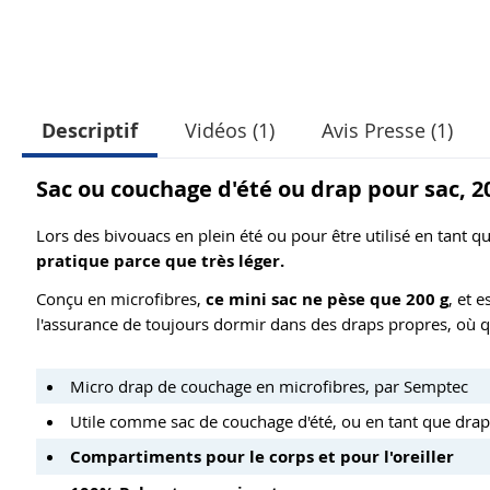
Descriptif
Vidéos (1)
Avis Presse (1)
Sac ou couchage d'été ou drap pour sac, 2
Lors des bivouacs en plein été ou pour être utilisé en tant 
pratique parce que très léger.
Conçu en microfibres,
ce mini sac ne pèse que 200 g
, et 
l'assurance de toujours dormir dans des draps propres, où qu
Micro drap de couchage en microfibres, par Semptec
Utile comme sac de couchage d'été, ou en tant que drap
Compartiments pour le corps et pour l'oreiller