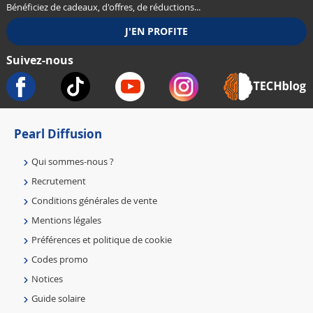
Bénéficiez de cadeaux, d'offres, de réductions...
Suivez-nous
Pearl Diffusion
Qui sommes-nous ?
Recrutement
Conditions générales de vente
Mentions légales
Préférences et politique de cookie
Codes promo
Notices
Guide solaire