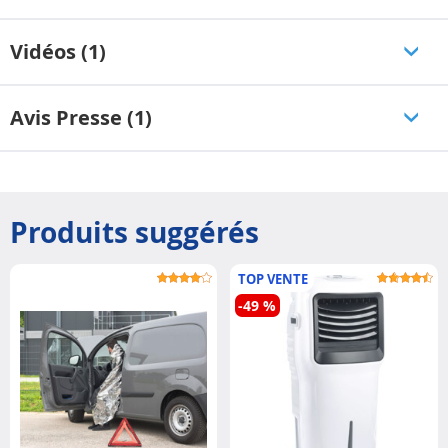
Vidéos (1)
Avis Presse (1)
Produits suggérés
TOP VENTE
-49 %