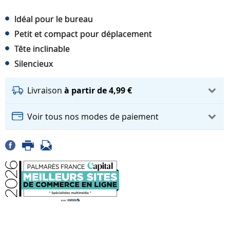
Idéal pour le bureau
Petit et compact pour déplacement
Tête inclinable
Silencieux
Livraison
à partir de 4,99 €
Voir tous nos modes de paiement