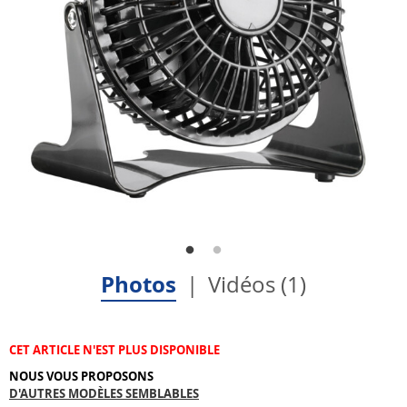
Photos
Vidéos (1)
CET ARTICLE N'EST PLUS DISPONIBLE
NOUS VOUS PROPOSONS
D'AUTRES MODÈLES SEMBLABLES