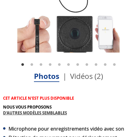
Photos
Vidéos (2)
CET ARTICLE N'EST PLUS DISPONIBLE
NOUS VOUS PROPOSONS
D'AUTRES MODÈLES SEMBLABLES
Microphone pour enregistrements vidéo avec son