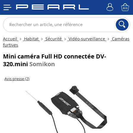
Accueil
Habitat
Sécurité
Vidéo-surveillance
Caméras
furtives
Mini caméra Full HD connectée DV-
320.mini
Somikon
Avis presse (2)