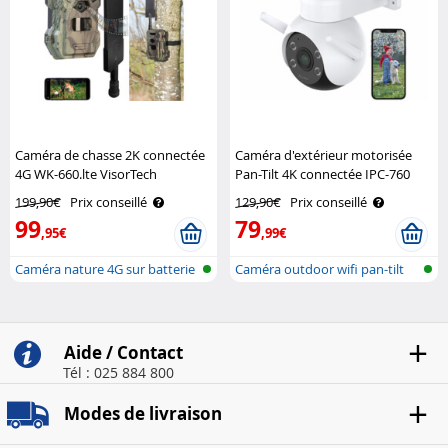
Caméra de chasse 2K connectée
Caméra d'extérieur motorisée
4G WK-660.lte VisorTech
Pan-Tilt 4K connectée IPC-760
7Links
199,90€
Prix conseillé
129,90€
Prix conseillé
99
79
,95€
,99€
Caméra nature 4G sur batterie
Caméra outdoor wifi pan-tilt
avec ..
avec 4..
Aide / Contact
Tél : 025 884 800
Modes de livraison