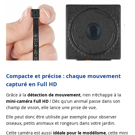
Compacte et précise : chaque mouvement
capturé en Full HD
Grâce à la
détection de mouvement
, rien n'échappe à la
mini-caméra Full HD
! Dès qu'un animal passe dans son
champ de vision, elle lance une prise de vue.
Elle peut donc être utilisée par exemple pour observer
oiseaux, petits animaux et rongeurs dans votre jardin.
Cette caméra est aussi
idéale pour le modélisme
, cette mini