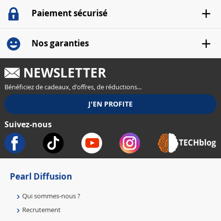
Paiement sécurisé
Nos garanties
NEWSLETTER
Bénéficiez de cadeaux, d'offres, de réductions...
Suivez-nous
Pearl Diffusion
Qui sommes-nous ?
Recrutement