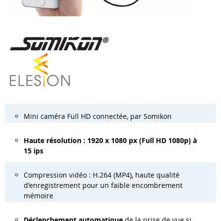
Mini caméra Full HD connectée, par Somikon
Haute résolution : 1920 x 1080 px (Full HD 1080p) à
15 ips
Compression vidéo : H.264 (MP4), haute qualité
d'enregistrement pour un faible encombrement
mémoire
Déclenchement automatique
de la prise de vue si