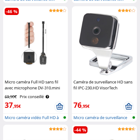
avec vi..
avec vi..
-46 %
Micro caméra Full HD sans fil
Caméra de surveillance HD sans
avec microphone DV-310.mini
fil IPC-230.HD VisorTech
Somikon
69,90€
Prix conseillé
37
76
,95€
,95€
Micro caméra vidéo Full HD à
Micro caméra de surveillance
intégr..
IP HD ..
-44 %