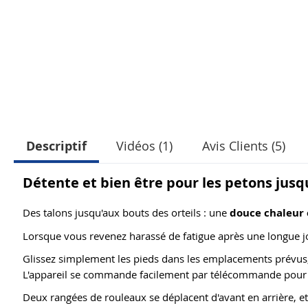
Descriptif
Vidéos (1)
Avis Clients (5)
Détente et bien être pour les petons jusq
Des talons jusqu'aux bouts des orteils : une
douce chaleur 
Lorsque vous revenez harassé de fatigue après une longue j
Glissez simplement les pieds dans les emplacements prévus
L'appareil se commande facilement par télécommande pour 
Deux rangées de rouleaux se déplacent d'avant en arrière, e