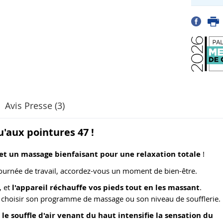
Avis Presse (3)
u'aux pointures 47 !
et un massage bienfaisant pour une relaxation totale
!
ournée de travail, accordez-vous un moment de bien-être.
, et
l'appareil réchauffe vos pieds tout en les massant
.
choisir son programme de massage ou son niveau de soufflerie.
t
le souffle d'air venant du haut intensifie la sensation du