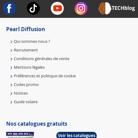
Pearl Diffusion
Qui sommes-nous ?
Recrutement
Conditions générales de vente
Mentions légales
Préférences et politique de cookie
Codes promo
Notices
Guide solaire
Nos catalogues gratuits
Voir les catalogues