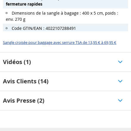
fermeture rapides
Dimensions de la sangle à bagage : 400 x 5 cm, poids :
env. 270 g
Code GTIN/EAN : 4022107288491
Sangle croisée pour baggage avec serrure TSA de 13,95 € à 69,95 €
Vidéos (1)
Avis Clients (14)
Avis Presse (2)