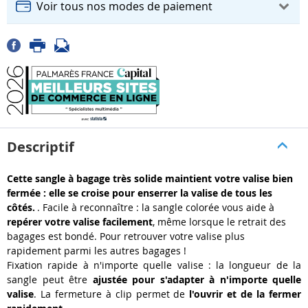
Voir tous nos modes de paiement
Descriptif
Cette sangle à bagage très solide maintient votre valise bien
fermée : elle se croise pour enserrer la valise de tous les
côtés.
. Facile à reconnaître : la sangle colorée vous aide à
repérer votre valise facilement
, même lorsque le retrait des
bagages est bondé. Pour retrouver votre valise plus
rapidement parmi les autres bagages !
Fixation rapide à n'importe quelle valise : la longueur de la
sangle peut être
ajustée pour s'adapter à n'importe quelle
valise
. La fermeture à clip permet de
l'ouvrir et de la fermer