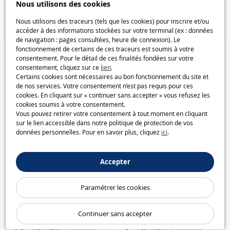
Nous utilisons des cookies
Macway.com
Nous utilisons des traceurs (tels que les cookies) pour inscrire et/ou
accéder à des informations stockées sur votre terminal (ex : données
de navigation : pages consultées, heure de connexion). Le
fonctionnement de certains de ces traceurs est soumis à votre
consentement. Pour le détail de ces finalités fondées sur votre
consentement, cliquez sur ce
lien
.
Certains cookies sont nécessaires au bon fonctionnement du site et
de nos services. Votre consentement n’est pas requis pour ces
cookies. En cliquant sur « continuer sans accepter » vous refusez les
cookies soumis à votre consentement.
Vous pouvez retirer votre consentement à tout moment en cliquant
sur le lien accessible dans notre politique de protection de vos
données personnelles. Pour en savoir plus, cliquez
ici
.
Accepter
Paramétrer les cookies
Continuer sans accepter