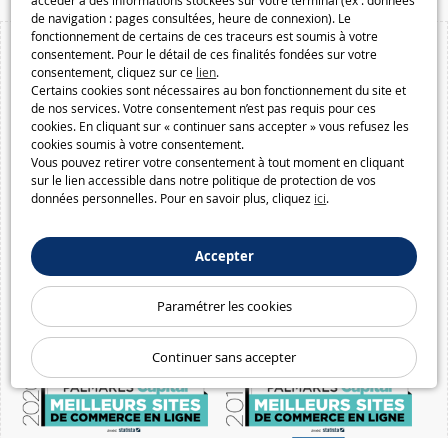
accéder à des informations stockées sur votre terminal (ex : données
de navigation : pages consultées, heure de connexion). Le
fonctionnement de certains de ces traceurs est soumis à votre
consentement. Pour le détail de ces finalités fondées sur votre
consentement, cliquez sur ce
lien
.
Certains cookies sont nécessaires au bon fonctionnement du site et
de nos services. Votre consentement n’est pas requis pour ces
cookies. En cliquant sur « continuer sans accepter » vous refusez les
cookies soumis à votre consentement.
Vous pouvez retirer votre consentement à tout moment en cliquant
sur le lien accessible dans notre politique de protection de vos
données personnelles. Pour en savoir plus, cliquez
ici
.
Accepter
Paramétrer les cookies
Continuer sans accepter