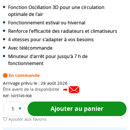
Fonction Oscillation 3D pour une circulation
optimale de l'air
Fonctionnement estival ou hivernal
Renforce l'efficacité des radiateurs et climatiseurs
4 vitesses pour s'adapter à vos besoins
Avec télécommande
Minuteur d'arrêt pour jusqu'à 7 h de
fonctionnement
En commande
Arrivage prévu le : 28 août 2026
Être averti de la disponibilité
Réf : NX9749-908
Ajouter au panier
1
Ajouter aux favoris