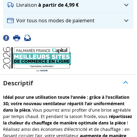
Livraison
à partir de 4,99 €
Voir tous nos modes de paiement
Descriptif
Idéal pour une utilisation toute l'année : grâce à l'oscillation
3D, votre nouveau ventilateur répartit l'air uniformément
dans la pièce.
Vous pourrez ainsi profiter d'une brise agréable
par temps chaud. Et pendant la saison froide, vous
répartissez
la chaleur du chauffage de manière optimale dans la pièce
!
Réalisez ainsi des économies d'électricité et de chauffage : en
faisant circuler l'air, votre ventilateur
augmente de manière