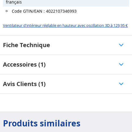
français
Code GTIN/EAN : 4022107346993
Ventilateur d'intérieur réglable en hauteur avec oscillation 3D à 129,95 €
Fiche Technique
Accessoires (1)
Avis Clients (1)
Produits similaires