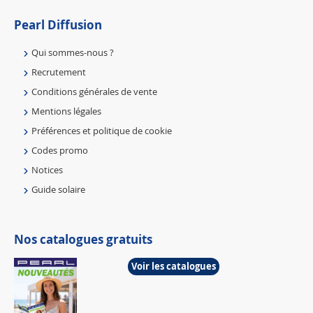
Pearl Diffusion
Qui sommes-nous ?
Recrutement
Conditions générales de vente
Mentions légales
Préférences et politique de cookie
Codes promo
Notices
Guide solaire
Nos catalogues gratuits
Voir les catalogues