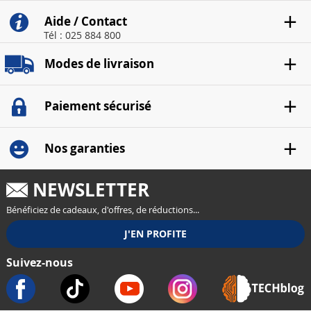
Aide / Contact
Tél : 025 884 800
Modes de livraison
Paiement sécurisé
Nos garanties
NEWSLETTER
Bénéficiez de cadeaux, d'offres, de réductions...
Suivez-nous