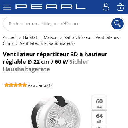
Accueil
Habitat
Maison
Rafraîchisseur - Ventilateurs -
Clims
Ventilateurs et vaporisateurs
Ventilateur répartiteur 3D à hauteur
réglable Ø 22 cm / 60 W
Sichler
Haushaltsgeräte
Avis clients (1)