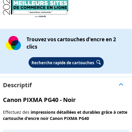
Trouvez vos cartouches d'encre en 2
clics
Recherche rapide de cartouches
Descriptif
Canon PIXMA PG40 - Noir
Effectuez des
impressions détaillées et durables grâce à cette
cartouche d'encre noir Canon PIXMA PG40