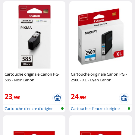
Cartouche originale Canon PG-
Cartouche originale Canon PGI-
585 - Noir Canon
2500 - XL - Cyan Canon
23
24
,99€
,99€
Cartouche d'encre d'origine
Cartouche d'encre d'origine
pour im..
pour im..