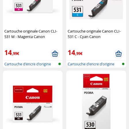
Cartouche originale Canon CLI-
Cartouche originale Canon CLI-
531 M - Magenta Canon
531 C - Cyan Canon
14
14
,99€
,99€
Cartouche d'encre d'origine
Cartouche d'encre d'origine
pour im..
pour im..