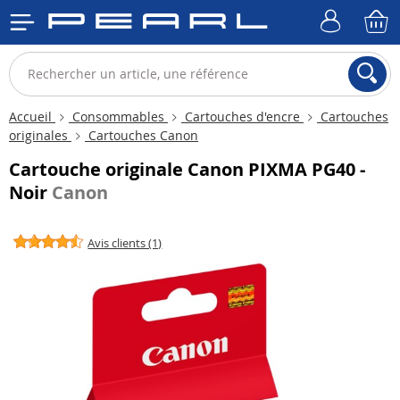
Accueil
Consommables
Cartouches d'encre
Cartouches
originales
Cartouches Canon
Cartouche originale Canon PIXMA PG40 -
Noir
Canon
Avis clients (1)