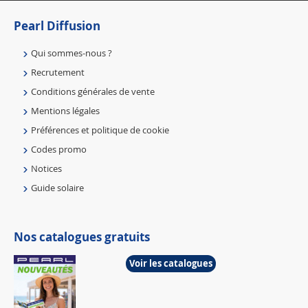
Pearl Diffusion
Qui sommes-nous ?
Recrutement
Conditions générales de vente
Mentions légales
Préférences et politique de cookie
Codes promo
Notices
Guide solaire
Nos catalogues gratuits
Voir les catalogues