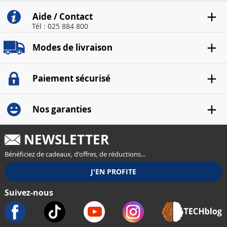
Aide / Contact
Tél : 025 884 800
Modes de livraison
Paiement sécurisé
Nos garanties
NEWSLETTER
Bénéficiez de cadeaux, d'offres, de réductions...
Suivez-nous