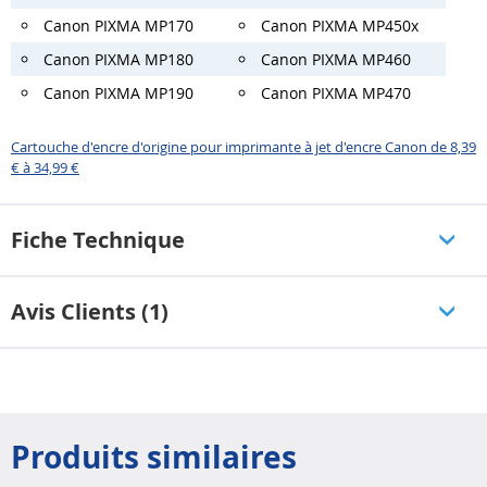
Canon PIXMA MP170
Canon PIXMA MP450x
Canon PIXMA MP180
Canon PIXMA MP460
Canon PIXMA MP190
Canon PIXMA MP470
Cartouche d'encre d'origine pour imprimante à jet d'encre Canon de 8,39
€ à 34,99 €
Fiche Technique
Avis Clients (1)
Produits similaires