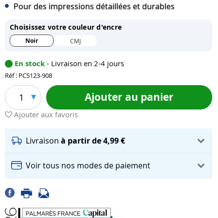
Pour des impressions détaillées et durables
Choisissez votre couleur d'encre
Noir
CMJ
En stock
- Livraison en 2-4 jours
Réf : PC5123-908
Ajouter au panier
1
Ajouter aux favoris
Livraison
à partir de 4,99 €
Voir tous nos modes de paiement