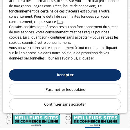
accéder à des informations stockées sur votre terminal (ex : données
de navigation : pages consultées, heure de connexion). Le
fonctionnement de certains de ces traceurs est soumis à votre
consentement. Pour le détail de ces finalités fondées sur votre
consentement, cliquez sur ce
lien
.
Certains cookies sont nécessaires au bon fonctionnement du site et
de nos services. Votre consentement n’est pas requis pour ces
cookies. En cliquant sur « continuer sans accepter » vous refusez les
cookies soumis à votre consentement.
Vous pouvez retirer votre consentement à tout moment en cliquant
sur le lien accessible dans notre politique de protection de vos
données personnelles. Pour en savoir plus, cliquez
ici
.
Accepter
Paramétrer les cookies
Continuer sans accepter