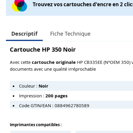
Trouvez vos cartouches d'encre en 2 clic
Descriptif
Fiche Technique
Cartouche HP 350 Noir
Avec cette
cartouche originale
HP CB335EE (N°OEM 350)
documents avec une qualité irréprochable
Couleur :
Noir
Impression :
200 pages
Code GTIN/EAN : 0884962780589
Imprimantes compatibles :