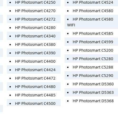
HP Photosmart C4250
HP Photosmart C4524
HP Photosmart C4270
HP Photosmart C4580
HP Photosmart C4272
HP Photosmart C4580
WIFI
HP Photosmart C4280
HP Photosmart C4585
HP Photosmart C4340
HP Photosmart C4599
HP Photosmart C4380
HP Photosmart C5200
HP Photosmart C4390
HP Photosmart C5280
HP Photosmart C4400
HP Photosmart C5288
HP Photosmart C4424
HP Photosmart C5290
HP Photosmart C4472
HP Photosmart D5360
HP Photosmart C4480
HP Photosmart D5363
HP Photosmart C4485
HP Photosmart D5368
HP Photosmart C4500