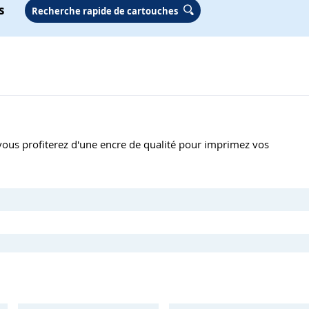
s
Recherche rapide de cartouches
vous profiterez d'une encre de qualité pour imprimez vos