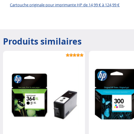
Cartouche originale pour imprimante HP de 14,99 € à 124,99 €
Produits similaires