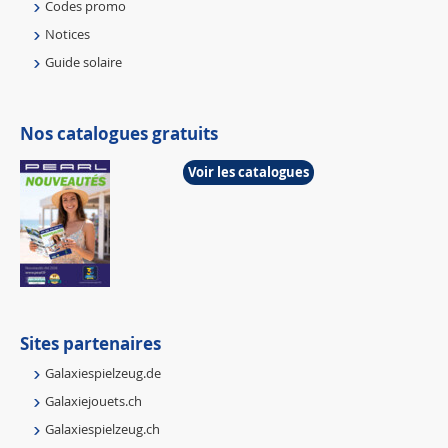
Codes promo
Notices
Guide solaire
Nos catalogues gratuits
Voir les catalogues
Sites partenaires
Galaxiespielzeug.de
Galaxiejouets.ch
Galaxiespielzeug.ch