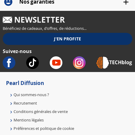
Nos garanties
NEWSLETTER
Bénéficiez de cadeaux, d'offres, de réductions...
Suivez-nous
Pearl Diffusion
Qui sommes-nous ?
Recrutement
Conditions générales de vente
Mentions légales
Préférences et politique de cookie