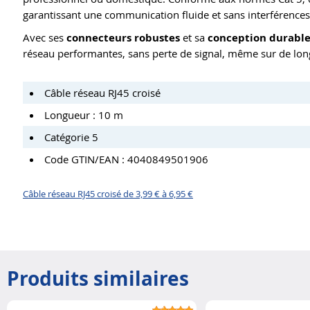
garantissant une communication fluide et sans interférences
Avec ses
connecteurs robustes
et sa
conception durabl
réseau performantes, sans perte de signal, même sur de lon
Câble réseau RJ45 croisé
Longueur : 10 m
Catégorie 5
Code GTIN/EAN : 4040849501906
Câble réseau RJ45 croisé de 3,99 € à 6,95 €
Produits similaires