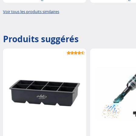
Voir tous les produits similaires
Produits suggérés