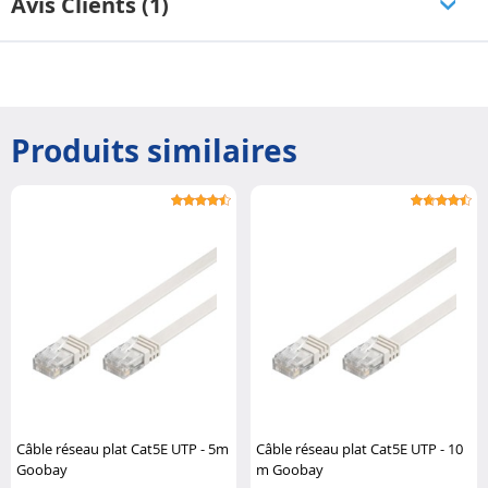
Avis Clients (1)
Produits similaires
Câble réseau plat Cat5E UTP - 5m
Câble réseau plat Cat5E UTP - 10
Goobay
m Goobay