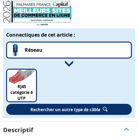
Connectiques de cet article :
Réseau
RJ45
catégorie 6
UTP
Rechercher un autre type de câble
Descriptif