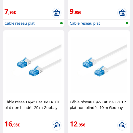
7
9
,95€
,95€
Câble réseau plat
Câble réseau plat
Câble réseau RJ45 Cat. 6A U/UTP
Câble réseau RJ45 Cat. 6A U/UTP
plat non blindé - 20 m Goobay
plat non blindé - 10 m Goobay
16
12
,95€
,95€