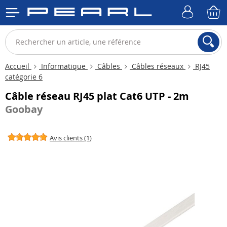
Accueil
Informatique
Câbles
Câbles réseaux
RJ45
catégorie 6
Câble réseau RJ45 plat Cat6 UTP - 2m
Goobay
Avis clients (1)