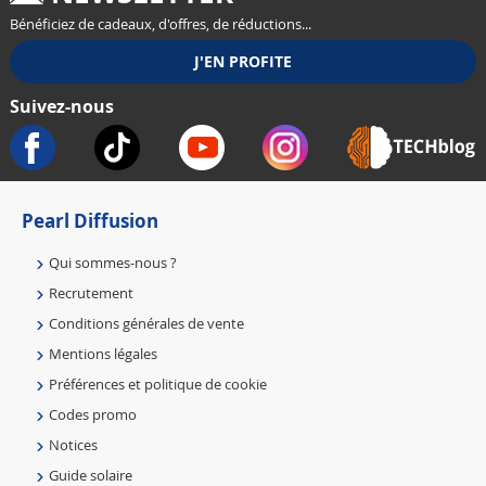
Bénéficiez de cadeaux, d'offres, de réductions...
Suivez-nous
Pearl Diffusion
Qui sommes-nous ?
Recrutement
Conditions générales de vente
Mentions légales
Préférences et politique de cookie
Codes promo
Notices
Guide solaire