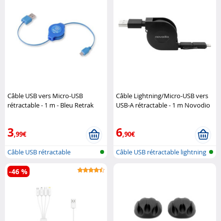
Câble USB vers Micro-USB
Câble Lightning/Micro-USB vers
rétractable - 1 m - Bleu Retrak
USB-A rétractable - 1 m Novodio
3
6
,99€
,90€
Câble USB rétractable
Câble USB rétractable lightning
-46 %