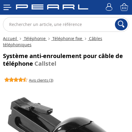
Accueil
Téléphonie
Téléphonie fixe
Câbles
téléphoniques
Système anti-enroulement pour câble de
téléphone
Callstel
Avis clients (3)