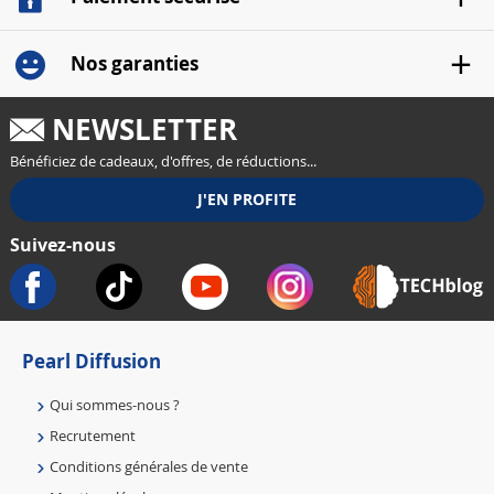
Nos garanties
NEWSLETTER
Bénéficiez de cadeaux, d'offres, de réductions...
Suivez-nous
Pearl Diffusion
Qui sommes-nous ?
Recrutement
Conditions générales de vente