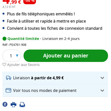
-50 %
,99 €
4,12 € HT
Plus de fils téléphoniques emmêlés !
Facile à utiliser et rapide à mettre en place
Convient à toutes les fiches de connexion standard
Quantité limitée
- Livraison en 2-4 jours
Réf : PE4761-908
Ajouter au panier
1
Ajouter aux favoris
Livraison
à partir de 4,99 €
Voir tous nos modes de paiement