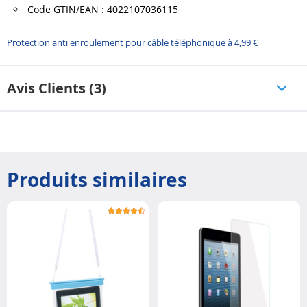
Code GTIN/EAN : 4022107036115
Protection anti enroulement pour câble téléphonique à 4,99 €
Avis Clients (3)
Produits similaires