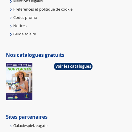
Mentions légales
Préférences et politique de cookie
Codes promo
Notices
Guide solaire
Nos catalogues gratuits
Voir les catalogues
Sites partenaires
Galaxiespielzeug.de