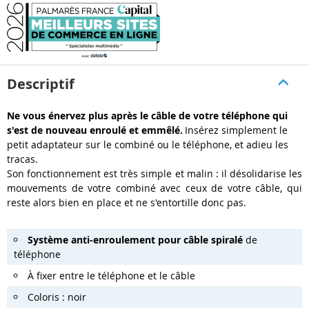
Descriptif
Ne vous énervez plus après le câble de votre téléphone qui
s'est de nouveau enroulé et emmêlé.
Insérez simplement le
petit adaptateur sur le combiné ou le téléphone, et adieu les
tracas.
Son fonctionnement est très simple et malin : il désolidarise les
mouvements de votre combiné avec ceux de votre câble, qui
reste alors bien en place et ne s'entortille donc pas.
Système anti-enroulement pour câble spiralé
de
téléphone
À fixer entre le téléphone et le câble
Coloris : noir