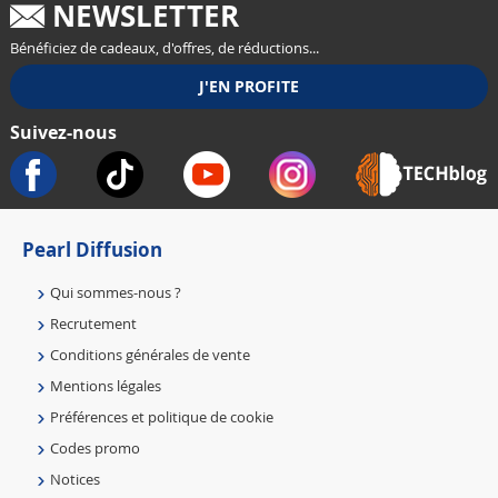
NEWSLETTER
Bénéficiez de cadeaux, d'offres, de réductions...
Suivez-nous
Pearl Diffusion
Qui sommes-nous ?
Recrutement
Conditions générales de vente
Mentions légales
Préférences et politique de cookie
Codes promo
Notices