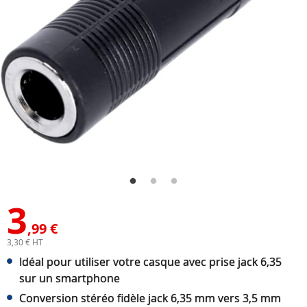
3
,99 €
3,30 € HT
Idéal pour utiliser votre casque avec prise jack 6,35
sur un smartphone
Conversion stéréo fidèle jack 6,35 mm vers 3,5 mm