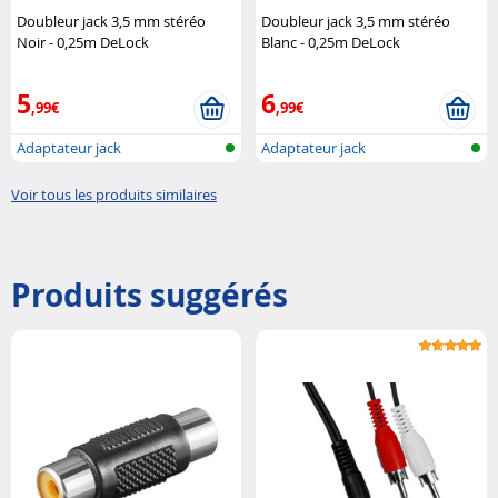
Doubleur jack 3,5 mm stéréo
Doubleur jack 3,5 mm stéréo
Noir - 0,25m DeLock
Blanc - 0,25m DeLock
5
6
,99€
,99€
Adaptateur jack
Adaptateur jack
Voir tous les produits similaires
Produits suggérés