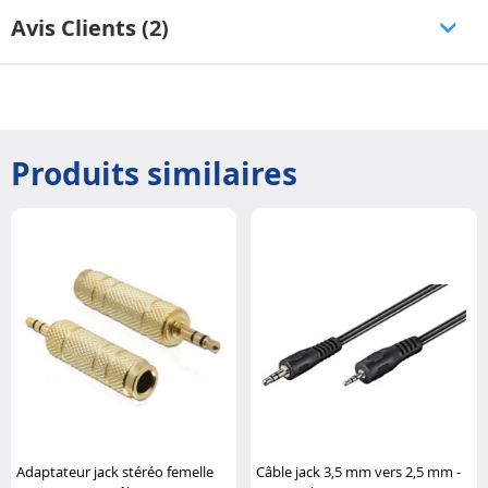
Avis Clients (2)
Produits similaires
Adaptateur jack stéréo femelle
Câble jack 3,5 mm vers 2,5 mm -