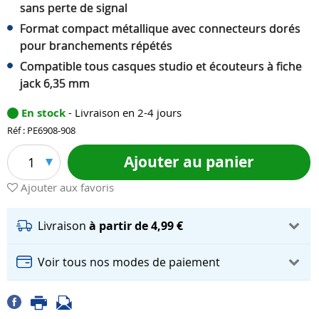
sans perte de signal
Format compact métallique avec connecteurs dorés
pour branchements répétés
Compatible tous casques studio et écouteurs à fiche
jack 6,35 mm
En stock
- Livraison en 2-4 jours
Réf : PE6908-908
Ajouter au panier
1
Ajouter aux favoris
Livraison
à partir de 4,99 €
Voir tous nos modes de paiement