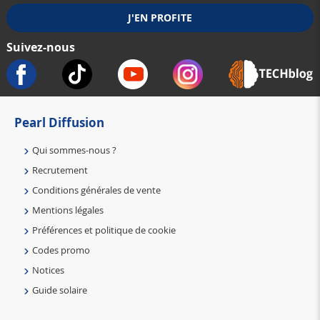
Suivez-nous
Pearl Diffusion
Qui sommes-nous ?
Recrutement
Conditions générales de vente
Mentions légales
Préférences et politique de cookie
Codes promo
Notices
Guide solaire