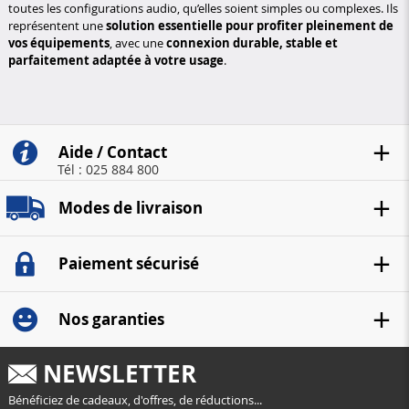
toutes les configurations audio, qu’elles soient simples ou complexes. Ils
représentent une
solution essentielle pour profiter pleinement de
vos équipements
, avec une
connexion durable, stable et
parfaitement adaptée à votre usage
.
Aide / Contact
Tél : 025 884 800
Modes de livraison
Paiement sécurisé
Nos garanties
NEWSLETTER
Bénéficiez de cadeaux, d'offres, de réductions...