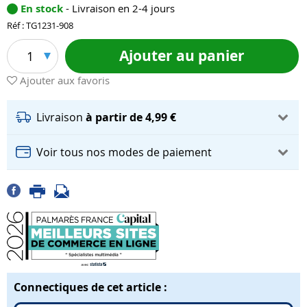
En stock
- Livraison en 2-4 jours
Réf : TG1231-908
Ajouter au panier
1
Ajouter aux favoris
Livraison
à partir de 4,99 €
Voir tous nos modes de paiement
Connectiques de cet article :