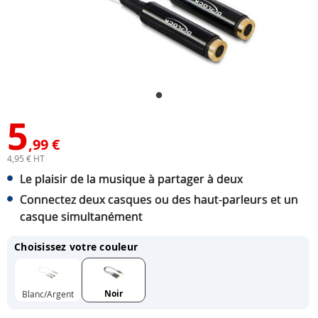
5
,99 €
4,95 € HT
Le plaisir de la musique à partager à deux
Connectez deux casques ou des haut-parleurs et un
casque simultanément
Choisissez votre couleur
Noir
Blanc/Argent