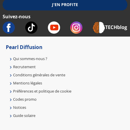
Suivez-nous
Pearl Diffusion
Qui sommes-nous ?
Recrutement
Conditions générales de vente
Mentions légales
Préférences et politique de cookie
Codes promo
Notices
Guide solaire