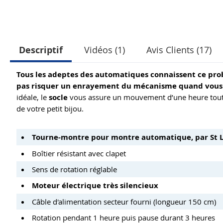
Descriptif
Vidéos (1)
Avis Clients (17)
Tous les adeptes des automatiques connaissent ce pro
pas risquer un enrayement du mécanisme quand vous 
idéale, le
socle
vous assure un mouvement d’une heure toutes
de votre petit bijou.
Tourne-montre pour montre automatique, par St 
Boîtier résistant avec clapet
Sens de rotation réglable
Moteur électrique très silencieux
Câble d'alimentation secteur fourni (longueur 150 cm)
Rotation pendant 1 heure puis pause durant 3 heures