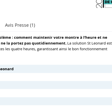
Avis Presse (1)
blème : comment maintenir votre montre à l’heure et ne
ne la portez pas quotidiennement.
La solution St Leonard est
 les quatre heures, garantissant ainsi le bon fonctionnement
Leonard