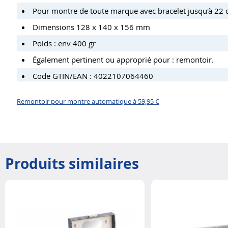
Pour montre de toute marque avec bracelet jusqu'à 22
Dimensions 128 x 140 x 156 mm
Poids : env 400 gr
Également pertinent ou approprié pour : remontoir.
Code GTIN/EAN : 4022107064460
Remontoir pour montre automatique à 59,95 €
Produits similaires