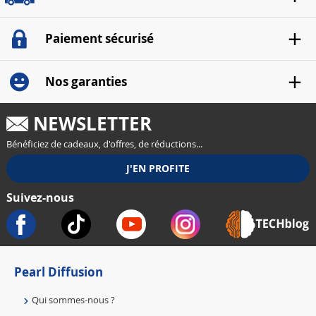
Paiement sécurisé
Nos garanties
NEWSLETTER
Bénéficiez de cadeaux, d'offres, de réductions...
Suivez-nous
Pearl Diffusion
Qui sommes-nous ?