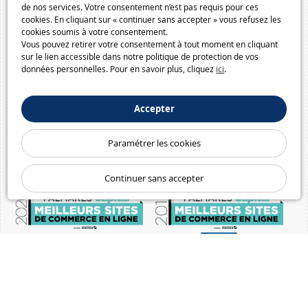
de nos services. Votre consentement n’est pas requis pour ces
cookies. En cliquant sur « continuer sans accepter » vous refusez les
cookies soumis à votre consentement.
Vous pouvez retirer votre consentement à tout moment en cliquant
sur le lien accessible dans notre politique de protection de vos
données personnelles. Pour en savoir plus, cliquez
ici
.
Accepter
Paramétrer les cookies
Continuer sans accepter