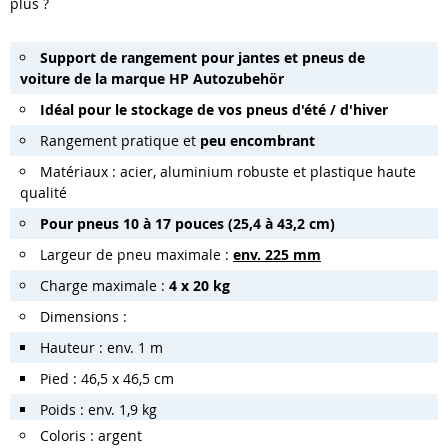
plus ?
Support de rangement pour jantes et pneus de
voiture de la marque HP Autozubehör
Idéal pour le stockage de vos pneus d'été / d'hiver
Rangement pratique et
peu encombrant
Matériaux : acier, aluminium robuste et plastique haute
qualité
Pour pneus 10 à 17 pouces (25,4 à 43,2 cm)
Largeur de pneu maximale :
env. 225 mm
Charge maximale :
4 x 20 kg
Dimensions :
Hauteur : env. 1 m
Pied : 46,5 x 46,5 cm
Poids : env. 1,9 kg
Coloris : argent