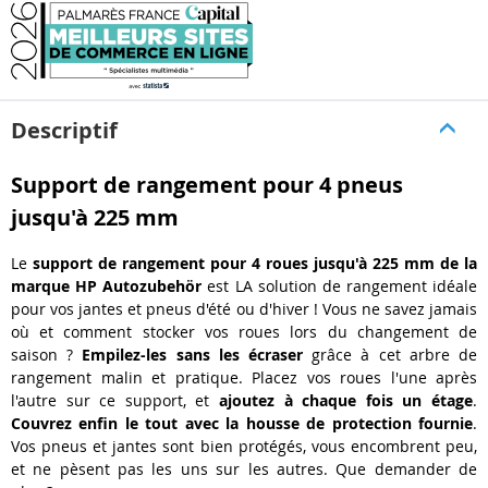
Descriptif
Support de rangement pour 4 pneus
jusqu'à 225 mm
Le
support de rangement pour 4 roues jusqu'à 225 mm de la
marque HP Autozubehör
est LA solution de rangement idéale
pour vos jantes et pneus d'été ou d'hiver ! Vous ne savez jamais
où et comment stocker vos roues lors du changement de
saison ?
Empilez-les sans les écraser
grâce à cet arbre de
rangement malin et pratique. Placez vos roues l'une après
l'autre sur ce support, et
ajoutez à chaque fois un étage
.
Couvrez enfin le tout avec la housse de protection fournie
.
Vos pneus et jantes sont bien protégés, vous encombrent peu,
et ne pèsent pas les uns sur les autres. Que demander de