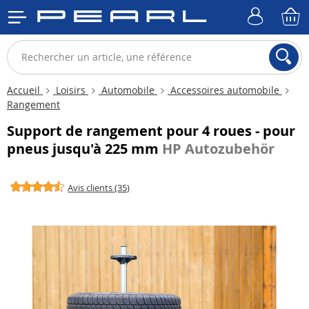
Accueil
Loisirs
Automobile
Accessoires automobile
Rangement
Support de rangement pour 4 roues - pour
pneus jusqu'à 225 mm
HP Autozubehör
Avis clients (35)