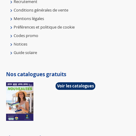
Recrutement
Conditions générales de vente
Mentions légales
Préférences et politique de cookie
Codes promo
Notices
Guide solaire
Nos catalogues gratuits
Voir les catalogues