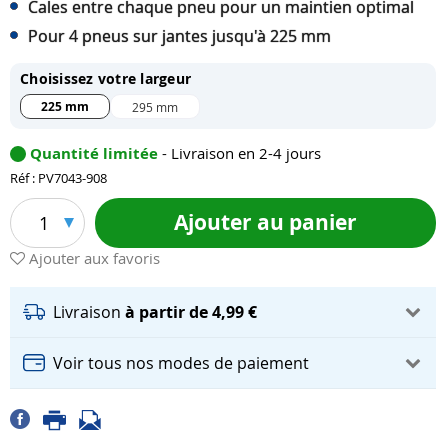
Cales entre chaque pneu pour un maintien optimal
Pour 4 pneus sur jantes jusqu'à 225 mm
Choisissez votre largeur
225 mm
295 mm
Quantité limitée
- Livraison en 2-4 jours
Réf : PV7043-908
Ajouter au panier
1
Ajouter aux favoris
Livraison
à partir de 4,99 €
Voir tous nos modes de paiement