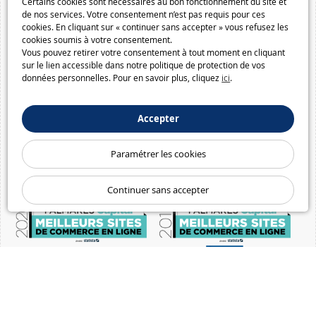
Certains cookies sont nécessaires au bon fonctionnement du site et
de nos services. Votre consentement n’est pas requis pour ces
cookies. En cliquant sur « continuer sans accepter » vous refusez les
cookies soumis à votre consentement.
Vous pouvez retirer votre consentement à tout moment en cliquant
sur le lien accessible dans notre politique de protection de vos
données personnelles. Pour en savoir plus, cliquez
ici
.
Accepter
Paramétrer les cookies
Continuer sans accepter