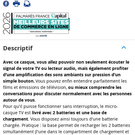
Descriptif
Avec ce casque, vous allez pouvoir non seulement écouter le
signal de votre TV ou lecteur audio, mais également profiter
d’une amplification des sons ambiants sur pression d’un
simple bouton.
Vous pouvez enfin entendre parfaitement les
films et émissions de télévision,
ou mieux comprendre les
conversations pour discuter normalement avec les personnes
autour de vous
.
Pour qu'il puisse fonctionner sans interruption, le micro-
casque TV est
livré avec 2 batteries et une base de
chargement
. Vous disposez ainsi toujours d'une batterie
chargée. Pratique : la base permet de recharger les 2 batteries
simultanément (l'une dans le compartiment de chargement et