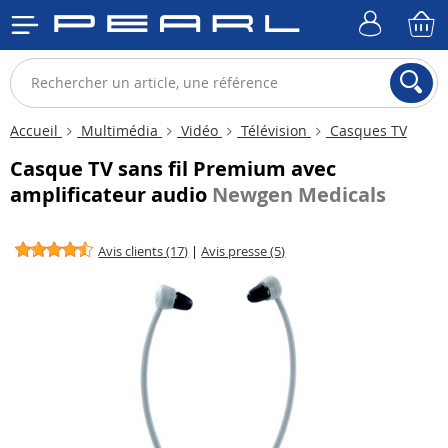
Accueil
Multimédia
Vidéo
Télévision
Casques TV
Casque TV sans fil Premium avec
amplificateur audio
Newgen Medicals
Avis clients (17)
|
Avis presse (5)