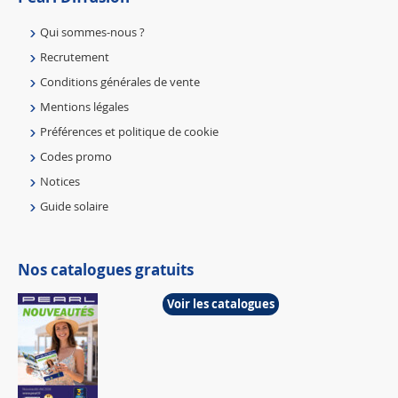
Qui sommes-nous ?
Recrutement
Conditions générales de vente
Mentions légales
Préférences et politique de cookie
Codes promo
Notices
Guide solaire
Nos catalogues gratuits
Voir les catalogues