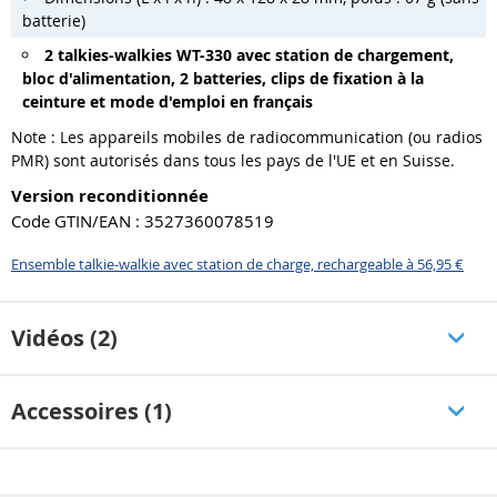
batterie)
2 talkies-walkies WT-330 avec station de chargement,
bloc d'alimentation, 2 batteries, clips de fixation à la
ceinture et mode d'emploi en français
Note : Les appareils mobiles de radiocommunication (ou radios
PMR) sont autorisés dans tous les pays de l'UE et en Suisse.
Version reconditionnée
Code GTIN/EAN : 3527360078519
Ensemble talkie-walkie avec station de charge, rechargeable à 56,95 €
Vidéos (2)
Accessoires (1)