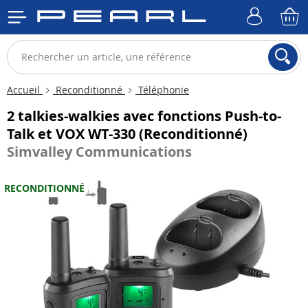
Accueil
Reconditionné
Téléphonie
2 talkies-walkies avec fonctions Push-to-
Talk et VOX WT-330 (Reconditionné)
Simvalley Communications
RECONDITIONNÉ