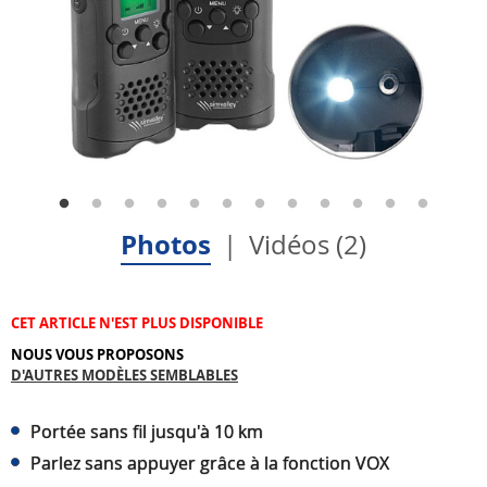
Photos
Vidéos (2)
CET ARTICLE N'EST PLUS DISPONIBLE
NOUS VOUS PROPOSONS
D'AUTRES MODÈLES SEMBLABLES
Portée sans fil jusqu'à 10 km
Parlez sans appuyer grâce à la fonction VOX