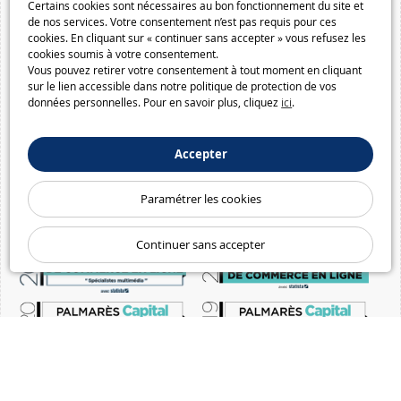
Certains cookies sont nécessaires au bon fonctionnement du site et
de nos services. Votre consentement n’est pas requis pour ces
cookies. En cliquant sur « continuer sans accepter » vous refusez les
cookies soumis à votre consentement.
Vous pouvez retirer votre consentement à tout moment en cliquant
sur le lien accessible dans notre politique de protection de vos
données personnelles. Pour en savoir plus, cliquez
ici
.
Accepter
Paramétrer les cookies
Continuer sans accepter