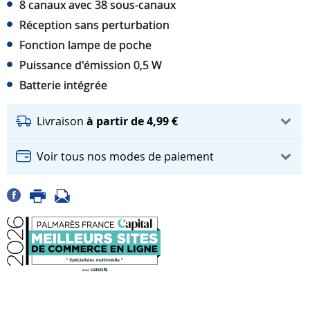
8 canaux avec 38 sous-canaux
Réception sans perturbation
Fonction lampe de poche
Puissance d'émission 0,5 W
Batterie intégrée
Livraison
à partir de 4,99 €
Voir tous nos modes de paiement