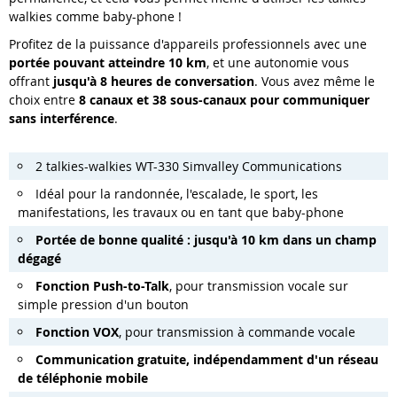
walkies comme baby-phone !
Profitez de la puissance d'appareils professionnels avec une
portée pouvant atteindre 10 km
, et une autonomie vous
offrant
jusqu'à 8 heures de conversation
. Vous avez même le
choix entre
8 canaux et 38 sous-canaux pour communiquer
sans interférence
.
2 talkies-walkies WT-330 Simvalley Communications
Idéal pour la randonnée, l'escalade, le sport, les
manifestations, les travaux ou en tant que baby-phone
Portée de bonne qualité : jusqu'à 10 km dans un champ
dégagé
Fonction Push-to-Talk
, pour transmission vocale sur
simple pression d'un bouton
Fonction VOX
, pour transmission à commande vocale
Communication gratuite, indépendamment d'un réseau
de téléphonie mobile