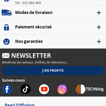
Tél : 025 884 800
Modes de livraison
Paiement sécurisé
Nos garanties
NEWSLETTER
Bénéficiez de cadeaux, d'offres, de réductions...
Suivez-nous
Pearl Diffusion