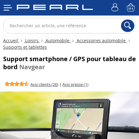
Accueil
Loisirs
Automobile
Accessoires automobile
Supports et tablettes
Support smartphone / GPS pour tableau de
bord
Navgear
Avis clients (26)
|
Avis presse (1)