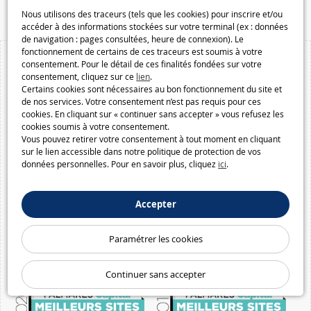
Macway.com
Nous utilisons des traceurs (tels que les cookies) pour inscrire et/ou
accéder à des informations stockées sur votre terminal (ex : données
de navigation : pages consultées, heure de connexion). Le
fonctionnement de certains de ces traceurs est soumis à votre
consentement. Pour le détail de ces finalités fondées sur votre
consentement, cliquez sur ce
lien
.
Certains cookies sont nécessaires au bon fonctionnement du site et
de nos services. Votre consentement n’est pas requis pour ces
cookies. En cliquant sur « continuer sans accepter » vous refusez les
cookies soumis à votre consentement.
Vous pouvez retirer votre consentement à tout moment en cliquant
sur le lien accessible dans notre politique de protection de vos
données personnelles. Pour en savoir plus, cliquez
ici
.
Accepter
Paramétrer les cookies
Continuer sans accepter