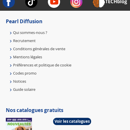
Pearl Diffusion
Qui sommes-nous ?
Recrutement
Conditions générales de vente
Mentions légales
Préférences et politique de cookie
Codes promo
Notices
Guide solaire
Nos catalogues gratuits
Voir les catalogues