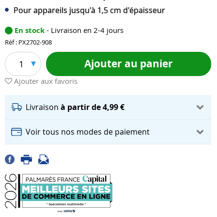
Pour appareils jusqu'à 1,5 cm d'épaisseur
En stock
- Livraison en 2-4 jours
Réf : PX2702-908
Ajouter au panier
1
Ajouter aux favoris
Livraison
à partir de 4,99 €
Voir tous nos modes de paiement