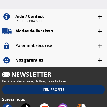
véhicule
voiture
Aide / Contact
Tél : 025 884 800
Modes de livraison
Paiement sécurisé
Nos garanties
NEWSLETTER
Bénéficiez de cadeaux, d'offres, de réductions...
Suivez-nous