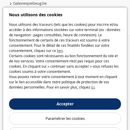
Galaxiespielzeug.be
Speelgoedmelkweg.be
Nous utilisons des cookies
Macway.com
Nous utilisons des traceurs (tels que les cookies) pour inscrire et/ou
accéder à des informations stockées sur votre terminal (ex : données
de navigation : pages consultées, heure de connexion). Le
fonctionnement de certains de ces traceurs est soumis à votre
consentement. Pour le détail de ces finalités fondées sur votre
consentement, cliquez sur ce
lien
.
Certains cookies sont nécessaires au bon fonctionnement du site et
de nos services. Votre consentement n’est pas requis pour ces
cookies. En cliquant sur « continuer sans accepter » vous refusez les
cookies soumis à votre consentement.
Vous pouvez retirer votre consentement à tout moment en cliquant
sur le lien accessible dans notre politique de protection de vos
données personnelles. Pour en savoir plus, cliquez
ici
.
Accepter
Paramétrer les cookies