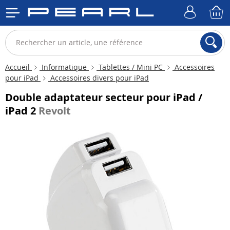
Accueil
Informatique
Tablettes / Mini PC
Accessoires
pour iPad
Accessoires divers pour iPad
Double adaptateur secteur pour iPad /
iPad 2
Revolt