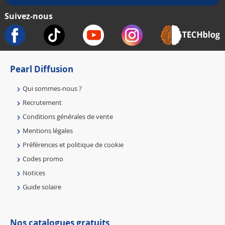
Suivez-nous
Pearl Diffusion
Qui sommes-nous ?
Recrutement
Conditions générales de vente
Mentions légales
Préférences et politique de cookie
Codes promo
Notices
Guide solaire
Nos catalogues gratuits