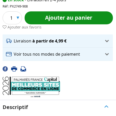
Réf : PX2749-908
Ajouter au panier
1
Ajouter aux favoris
Livraison
à partir de 4,99 €
Voir tous nos modes de paiement
Descriptif