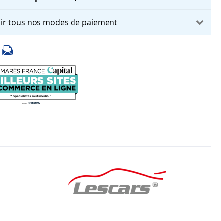
ir tous nos modes de paiement