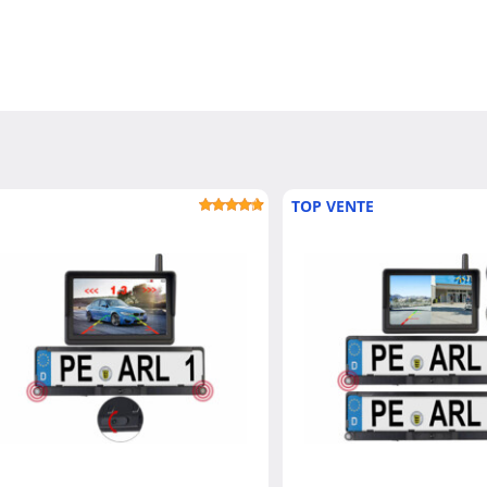
TOP VENTE