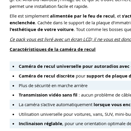
permet une installation facile et rapide.
Elle est simplement
alimentée par le feu de recul
, et
s'a
enclenchée
. Cachée dans le support de la plaque d'immatri
l'esthétique de votre voiture
. Tout comme les bosses que 
Ce pack vous est livré avec un écran LCD; il ne vous est don
Caractéristiques de la caméra de recul
Caméra de recul universelle pour autoradios avec
Caméra de recul discrète
pour
support de plaque 
Plus de sécurité en marche arrière
Transmission vidéo sans fil
: aucun problème de câbl
La caméra s'active automatiquement
lorsque vous enc
Utilisation universelle pour voitures, vans, SUV, mini-bu
Inclinaison réglable
, pour une orientation optimale d