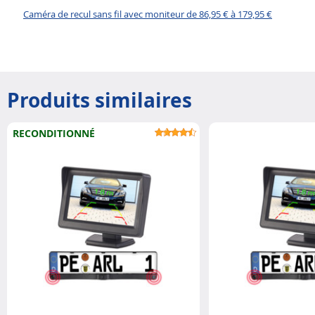
Caméra de recul sans fil avec moniteur de 86,95 € à 179,95 €
Produits similaires
RECONDITIONNÉ