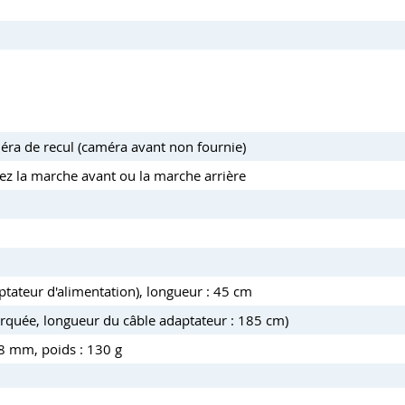
éra de recul (caméra avant non fournie)
 la marche avant ou la marche arrière
tateur d'alimentation), longueur : 45 cm
rquée, longueur du câble adaptateur : 185 cm)
8 mm, poids : 130 g