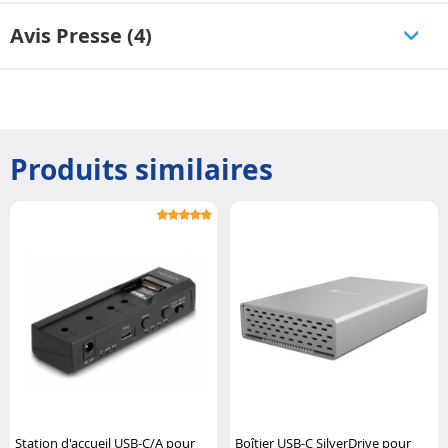
Avis Presse (4)
Produits similaires
Station d'accueil USB-C/A pour
Boîtier USB-C SilverDrive pour