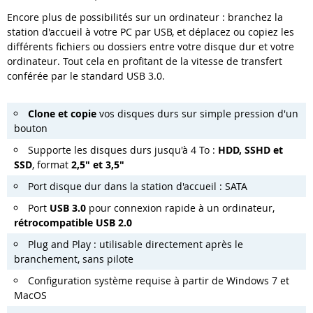
Encore plus de possibilités sur un ordinateur : branchez la
station d'accueil à votre PC par USB, et déplacez ou copiez les
différents fichiers ou dossiers entre votre disque dur et votre
ordinateur. Tout cela en profitant de la vitesse de transfert
conférée par le standard USB 3.0.
Clone et copie
vos disques durs sur simple pression d'un
bouton
Supporte les disques durs jusqu'à 4 To :
HDD, SSHD et
SSD
, format
2,5" et 3,5"
Port disque dur dans la station d'accueil : SATA
Port
USB 3.0
pour connexion rapide à un ordinateur,
rétrocompatible USB 2.0
Plug and Play : utilisable directement après le
branchement, sans pilote
Configuration système requise à partir de Windows 7 et
MacOS