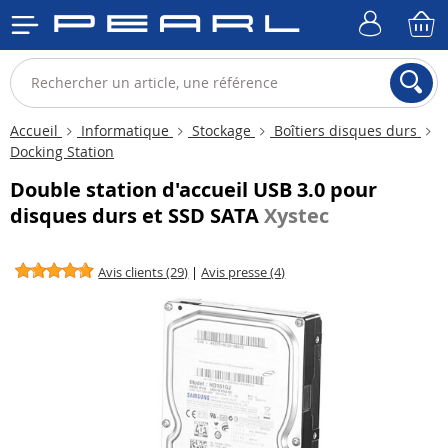
Accueil
Informatique
Stockage
Boîtiers disques durs
Docking Station
Double station d'accueil USB 3.0 pour
disques durs et SSD SATA
Xystec
Avis clients (29)
|
Avis presse (4)