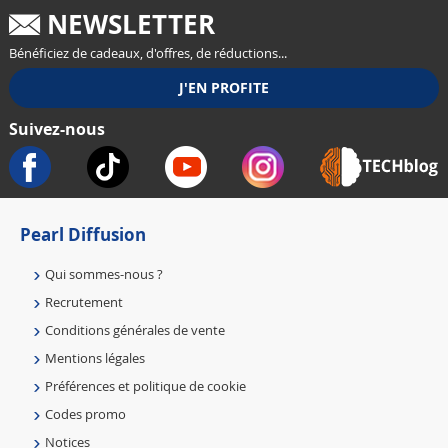
NEWSLETTER
Bénéficiez de cadeaux, d'offres, de réductions...
Suivez-nous
Pearl Diffusion
Qui sommes-nous ?
Recrutement
Conditions générales de vente
Mentions légales
Préférences et politique de cookie
Codes promo
Notices