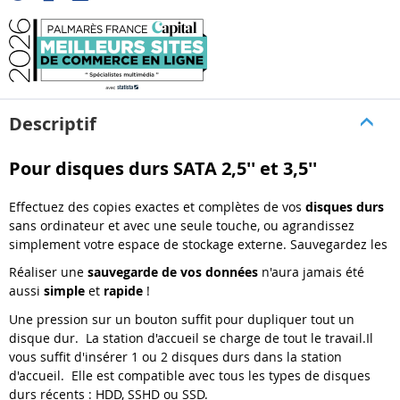
Descriptif
Pour disques durs SATA 2,5'' et 3,5''
Effectuez des copies exactes et complètes de vos
disques durs
sans ordinateur et avec une seule touche, ou agrandissez
simplement votre espace de stockage externe. Sauvegardez les
Réaliser une
sauvegarde de vos données
n'aura jamais été
aussi
simple
et
rapide
!
Une pression sur un bouton suffit pour dupliquer tout un
disque dur. La station d'accueil se charge de tout le travail.Il
vous suffit d'insérer 1 ou 2 disques durs dans la station
d'accueil. Elle est compatible avec tous les types de disques
durs récents : HDD, SSHD ou SSD.