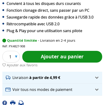
Convient à tous les disques durs courants
Fonction clonage direct, sans passer par un PC
Sauvegarde rapide des données grâce à l'USB 3.0
Rétrocompatible avec USB 2.0
Plug & Play pour une utilisation sans pilote
Quantité limitée
- Livraison en 2-4 jours
Réf : PX4827-908
Ajouter au panier
1
Ajouter aux favoris
Livraison
à partir de 4,99 €
Voir tous nos modes de paiement