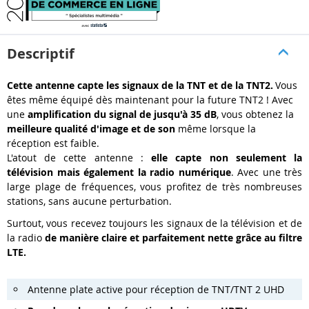
Descriptif
Cette antenne capte les signaux de la TNT et de la TNT2.
Vous
êtes même équipé dès maintenant pour la future TNT2 ! Avec
une
amplification du signal de jusqu'à 35 dB
, vous obtenez la
meilleure qualité d'image et de son
même lorsque la
réception est faible.
L'atout de cette antenne :
elle capte non seulement la
télévision mais également la radio numérique
. Avec une très
large plage de fréquences, vous profitez de très nombreuses
stations, sans aucune perturbation.
Surtout, vous recevez toujours les signaux de la télévision et de
la radio
de manière claire et parfaitement nette grâce au filtre
LTE.
Antenne plate active pour réception de TNT/TNT 2 UHD