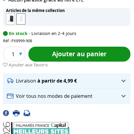
Articles de la même collection
En stock
- Livraison en 2-4 jours
Réf : PX8999-908
Ajouter au panier
1
Ajouter aux favoris
Livraison
à partir de 4,99 €
Voir tous nos modes de paiement