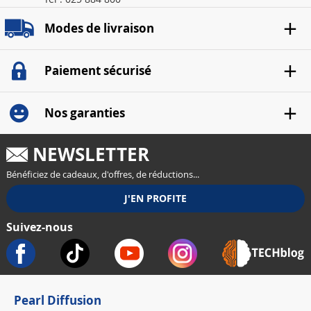
Modes de livraison
Paiement sécurisé
Nos garanties
NEWSLETTER
Bénéficiez de cadeaux, d'offres, de réductions...
Suivez-nous
Pearl Diffusion