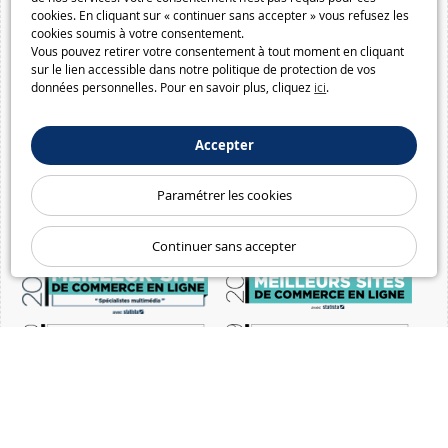
cookies. En cliquant sur « continuer sans accepter » vous refusez les
cookies soumis à votre consentement.
Vous pouvez retirer votre consentement à tout moment en cliquant
sur le lien accessible dans notre politique de protection de vos
données personnelles. Pour en savoir plus, cliquez
ici
.
Accepter
Paramétrer les cookies
Continuer sans accepter