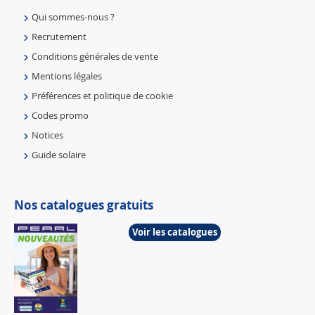
Qui sommes-nous ?
Recrutement
Conditions générales de vente
Mentions légales
Préférences et politique de cookie
Codes promo
Notices
Guide solaire
Nos catalogues gratuits
Voir les catalogues