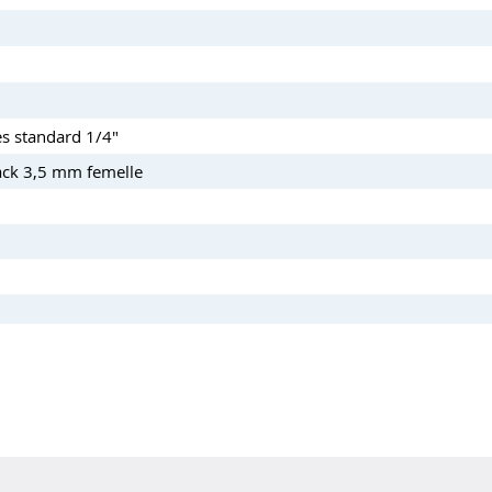
s standard 1/4"
ack 3,5 mm femelle