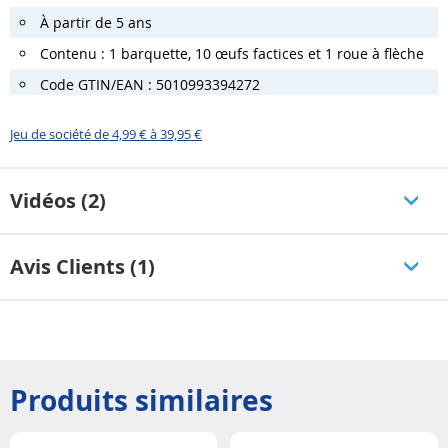
À partir de 5 ans
Contenu : 1 barquette, 10 œufs factices et 1 roue à flèche
Code GTIN/EAN : 5010993394272
Jeu de société de 4,99 € à 39,95 €
Vidéos (2)
Avis Clients (1)
Produits similaires