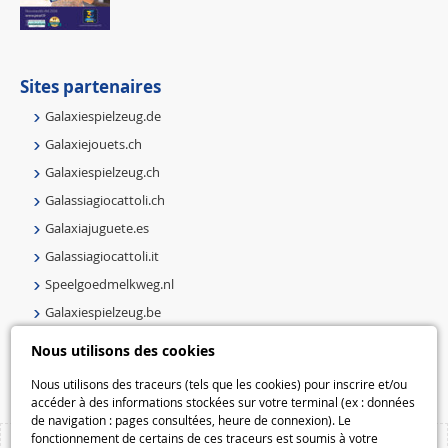
Sites partenaires
Galaxiespielzeug.de
Galaxiejouets.ch
Galaxiespielzeug.ch
Galassiagiocattoli.ch
Galaxiajuguete.es
Galassiagiocattoli.it
Speelgoedmelkweg.nl
Galaxiespielzeug.be
Speelgoedmelkweg.be
Nous utilisons des cookies
Macway.com
Nous utilisons des traceurs (tels que les cookies) pour inscrire et/ou
accéder à des informations stockées sur votre terminal (ex : données
de navigation : pages consultées, heure de connexion). Le
fonctionnement de certains de ces traceurs est soumis à votre