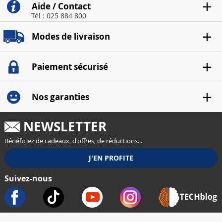
Aide / Contact
Tél : 025 884 800
Modes de livraison
Paiement sécurisé
Nos garanties
NEWSLETTER
Bénéficiez de cadeaux, d'offres, de réductions...
Suivez-nous