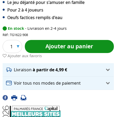
Le jeu déjanté pour s'amuser en famille
Pour 2 à 4 joueurs
Oeufs factices remplis d'eau
En stock
- Livraison en 2-4 jours
Réf : TG1622-908
Ajouter au panier
1
Ajouter aux favoris
Livraison
à partir de 4,99 €
Voir tous nos modes de paiement