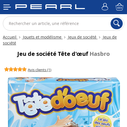
Accueil
Jouets et modélisme
Jeux de société
Jeux de
société
Jeu de société Tête d'œuf
Hasbro
Avis clients (1)