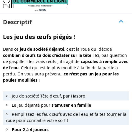
Descriptif
Les jeu des œufs piégés !
Dans ce
jeu de société déjanté
, c'est la roue qui décide
combien d'œufs tu dois d'éclater sur la tête
! Ici, pas question
de gaspiller des vrais œufs ; il s'agit de
capsules à remplir avec
de l'eau
. Celui qui est le plus mouillé à la fin de la partie a
perdu. On vous aura prévenu,
ce n'est pas un jeu pour les
poules mouillées
!
Jeu de société Tête d'œuf, par Hasbro
Le jeu déjanté pour
s'amuser en famille
Remplissez les faux œufs avec de l'eau et faites tourner la
roue pour connaître votre sort !
Pour 2 à 4 joueurs