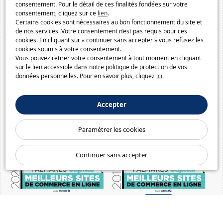
consentement. Pour le détail de ces finalités fondées sur votre
consentement, cliquez sur ce
lien
.
Certains cookies sont nécessaires au bon fonctionnement du site et
de nos services. Votre consentement n’est pas requis pour ces
cookies. En cliquant sur « continuer sans accepter » vous refusez les
cookies soumis à votre consentement.
Vous pouvez retirer votre consentement à tout moment en cliquant
sur le lien accessible dans notre politique de protection de vos
données personnelles. Pour en savoir plus, cliquez
ici
.
Accepter
Paramétrer les cookies
Continuer sans accepter