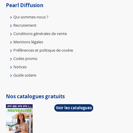
Pearl Diffusion
Qui sommes-nous ?
Recrutement
Conditions générales de vente
Mentions légales
Préférences et politique de cookie
Codes promo
Notices
Guide solaire
Nos catalogues gratuits
Voir les catalogues