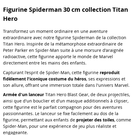
Figurine Spiderman 30 cm collection Titan
Hero
Transformez un moment ordinaire en une aventure
extraordinaire avec notre figurine Spiderman de la collection
Titan Hero. Inspirée de la métamorphose extraordinaire de
Peter Parker en Spider-Man suite à une morsure d'araignée
radioactive, cette figurine apporte le monde de Marvel
directement entre les mains des enfants.
Capturant l'esprit de Spider-Man, cette figurine
reproduit
fidèlement l'iconique costume du héros
, ses expressions et
son allure, offrant une immersion totale dans l'univers Marvel.
Armée d'un lanceur
Titan Hero Blast Gear, de deux projectiles,
ainsi que d'un bouclier et d'un masque additionnels à clipser,
cette figurine est le parfait compagnon pour des aventures
passionnantes. Le lanceur se fixe facilement au dos de la
figurine, permettant aux enfants de
projeter des toiles
, comme
Spider-Man, pour une expérience de jeu plus réaliste et
engageante.