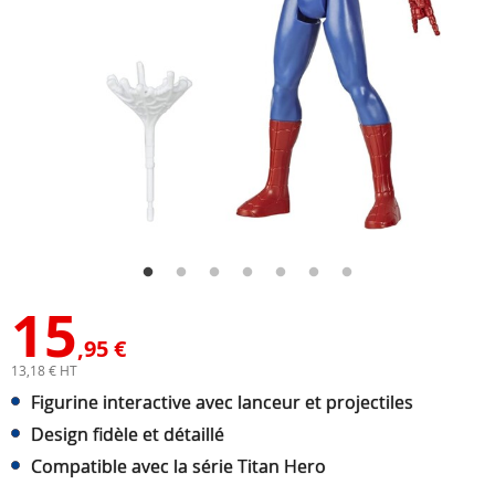
15
,95 €
13,18 € HT
Figurine interactive avec lanceur et projectiles
Design fidèle et détaillé
Compatible avec la série Titan Hero