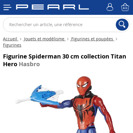
Accueil
Jouets et modélisme
Figurines et poupées
Figurines
Figurine Spiderman 30 cm collection Titan
Hero
Hasbro