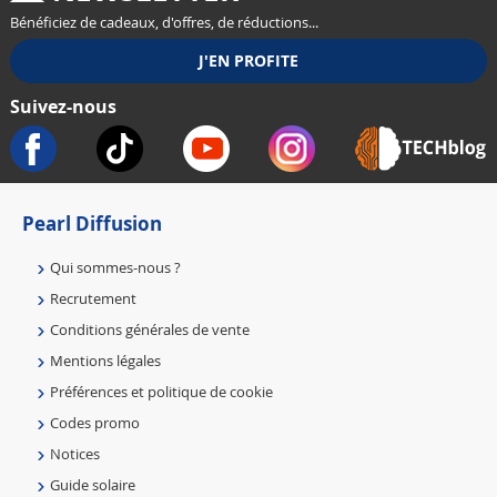
Bénéficiez de cadeaux, d'offres, de réductions...
Suivez-nous
Pearl Diffusion
Qui sommes-nous ?
Recrutement
Conditions générales de vente
Mentions légales
Préférences et politique de cookie
Codes promo
Notices
Guide solaire