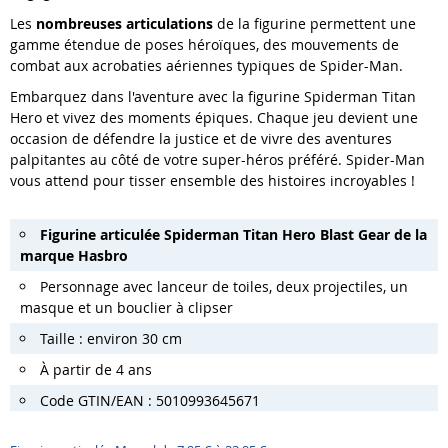
Les
nombreuses articulations
de la figurine permettent une
gamme étendue de poses héroïques, des mouvements de
combat aux acrobaties aériennes typiques de Spider-Man.
Embarquez dans l'aventure avec la figurine Spiderman Titan
Hero et vivez des moments épiques. Chaque jeu devient une
occasion de défendre la justice et de vivre des aventures
palpitantes au côté de votre super-héros préféré. Spider-Man
vous attend pour tisser ensemble des histoires incroyables !
Figurine articulée Spiderman Titan Hero Blast Gear de la
marque Hasbro
Personnage avec lanceur de toiles, deux projectiles, un
masque et un bouclier à clipser
Taille : environ 30 cm
À
partir de 4 ans
Code GTIN/EAN : 5010993645671