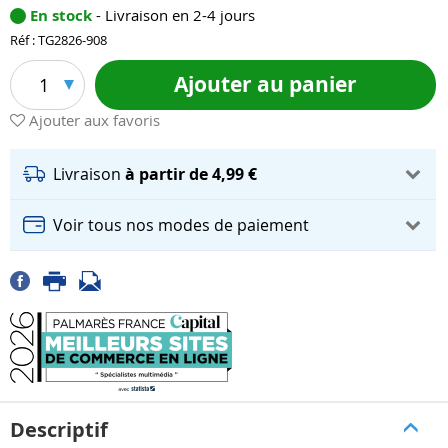
En stock
- Livraison en 2-4 jours
Réf : TG2826-908
Ajouter au panier
1
Ajouter aux favoris
Livraison
à partir de 4,99 €
Voir tous nos modes de paiement
Descriptif