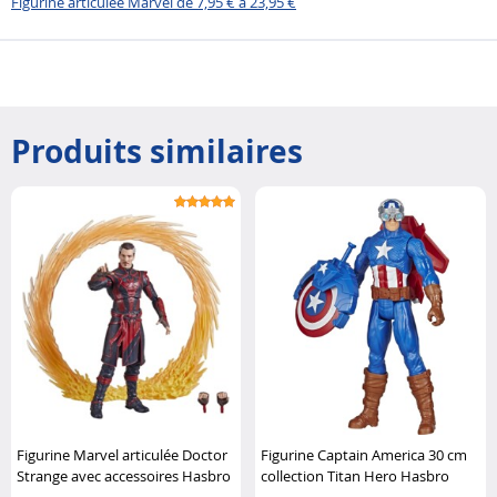
Figurine articulée Marvel de 7,95 € à 23,95 €
Produits similaires
Figurine Marvel articulée Doctor
Figurine Captain America 30 cm
Strange avec accessoires Hasbro
collection Titan Hero Hasbro