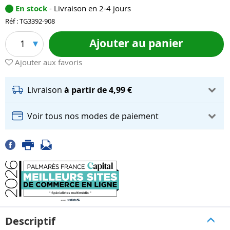
En stock
- Livraison en 2-4 jours
Réf : TG3392-908
Ajouter au panier
1
Ajouter aux favoris
Livraison
à partir de 4,99 €
Voir tous nos modes de paiement
Descriptif