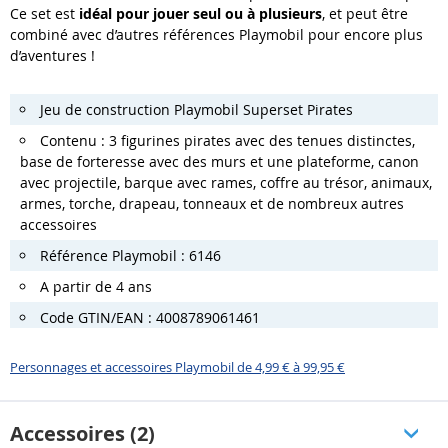
Ce set est
idéal pour jouer seul ou à plusieurs
, et peut être
combiné avec d’autres références Playmobil pour encore plus
d’aventures !
Jeu de construction Playmobil Superset Pirates
Contenu : 3 figurines pirates avec des tenues distinctes,
base de forteresse avec des murs et une plateforme, canon
avec projectile, barque avec rames, coffre au trésor, animaux,
armes, torche, drapeau, tonneaux et de nombreux autres
accessoires
Référence Playmobil :
6146
A partir de 4 ans
Code GTIN/EAN : 4008789061461
Personnages et accessoires Playmobil de 4,99 € à 99,95 €
Accessoires (2)