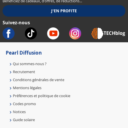
Bénéficiez de cadeaux, d'offres, de réductions...
Suivez-nous
Pearl Diffusion
Qui sommes-nous ?
Recrutement
Conditions générales de vente
Mentions légales
Préférences et politique de cookie
Codes promo
Notices
Guide solaire