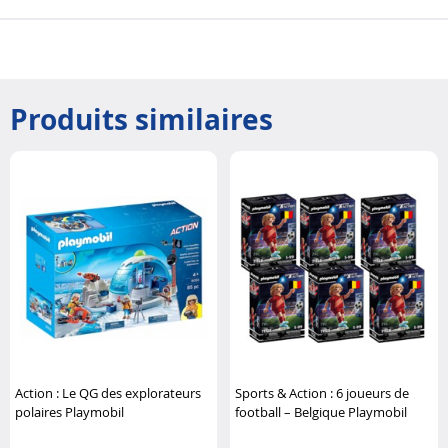
Produits similaires
Action : Le QG des explorateurs
Sports & Action : 6 joueurs de
polaires Playmobil
football – Belgique Playmobil