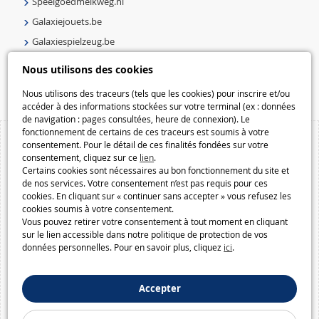
Speelgoedmelkweg.nl
Galaxiejouets.be
Galaxiespielzeug.be
Speelgoedmelkweg.be
Nous utilisons des cookies
Macway.com
Nous utilisons des traceurs (tels que les cookies) pour inscrire et/ou
accéder à des informations stockées sur votre terminal (ex : données
de navigation : pages consultées, heure de connexion). Le
fonctionnement de certains de ces traceurs est soumis à votre
consentement. Pour le détail de ces finalités fondées sur votre
consentement, cliquez sur ce
lien
.
Certains cookies sont nécessaires au bon fonctionnement du site et
de nos services. Votre consentement n’est pas requis pour ces
cookies. En cliquant sur « continuer sans accepter » vous refusez les
cookies soumis à votre consentement.
Vous pouvez retirer votre consentement à tout moment en cliquant
sur le lien accessible dans notre politique de protection de vos
données personnelles. Pour en savoir plus, cliquez
ici
.
Accepter