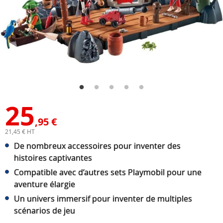
25
,95 €
21,45 € HT
De nombreux accessoires pour inventer des
histoires captivantes
Compatible avec d’autres sets Playmobil pour une
aventure élargie
Un univers immersif pour inventer de multiples
scénarios de jeu