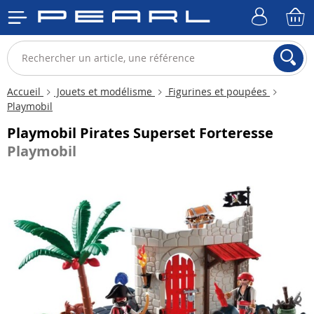
Accueil
Jouets et modélisme
Figurines et poupées
Playmobil
Playmobil Pirates Superset Forteresse
Playmobil