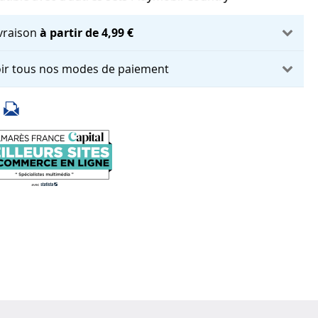
ivraison
à partir de 4,99 €
ir tous nos modes de paiement