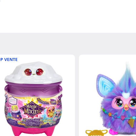
P VENTE