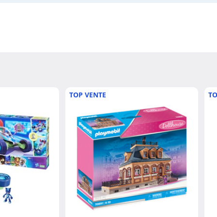
TOP VENTE
TO