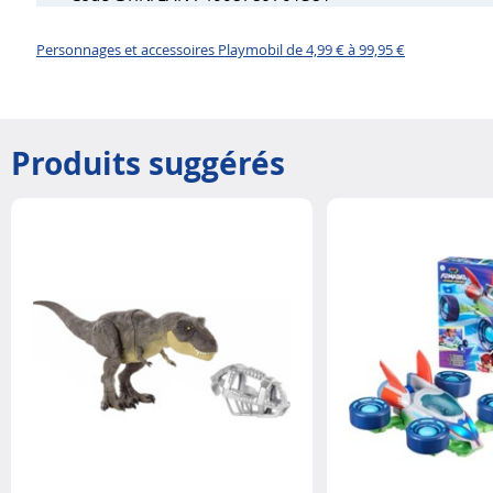
Personnages et accessoires Playmobil de 4,99 € à 99,95 €
Produits suggérés