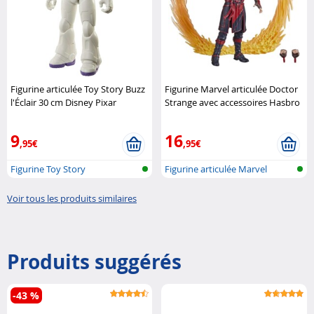
Figurine articulée Toy Story Buzz
Figurine Marvel articulée Doctor
l'Éclair 30 cm Disney Pixar
Strange avec accessoires Hasbro
9
16
,95€
,95€
Figurine Toy Story
Figurine articulée Marvel
Voir tous les produits similaires
Produits suggérés
-43 %