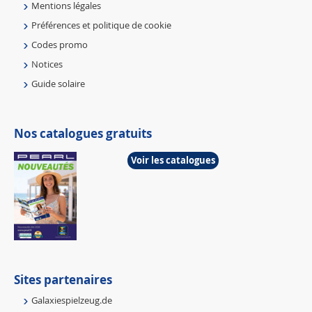
Mentions légales
Préférences et politique de cookie
Codes promo
Notices
Guide solaire
Nos catalogues gratuits
Voir les catalogues
Sites partenaires
Galaxiespielzeug.de