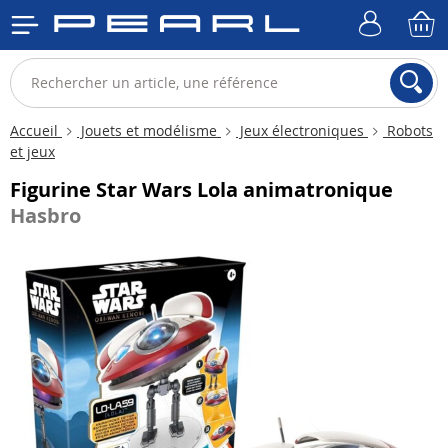
Accueil
Jouets et modélisme
Jeux électroniques
Robots
et jeux
Figurine Star Wars Lola animatronique
Hasbro