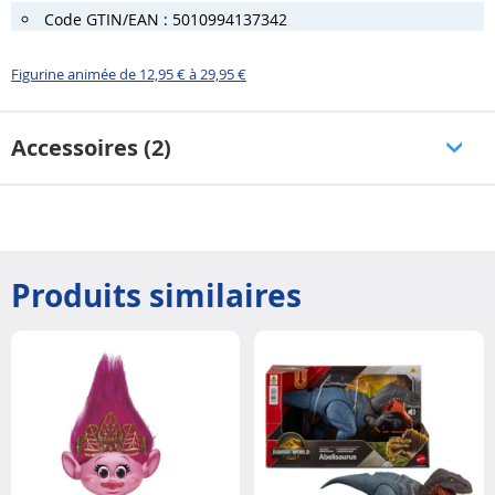
Code GTIN/EAN : 5010994137342
Figurine animée de 12,95 € à 29,95 €
Accessoires (2)
Produits similaires