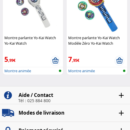
Montre parlante Yo-Kai Watch
Montre parlante Yo-Kai Watch
Yo-Kai Watch
Modèle Zéro Yo-Kai Watch
5
7
,99€
,95€
Montre animée
Montre animée
Aide / Contact
Tél : 025 884 800
Modes de livraison