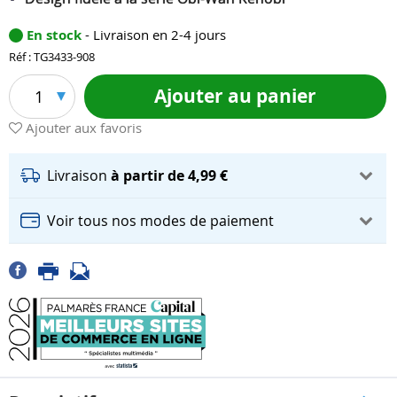
En stock
- Livraison en 2-4 jours
Réf : TG3433-908
Ajouter au panier
1
Ajouter aux favoris
Livraison
à partir de 4,99 €
Voir tous nos modes de paiement