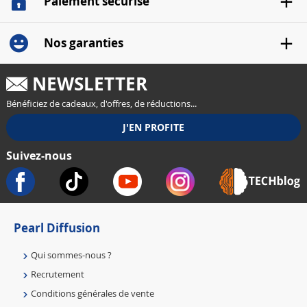
Paiement sécurisé
Nos garanties
NEWSLETTER
Bénéficiez de cadeaux, d'offres, de réductions...
Suivez-nous
Pearl Diffusion
Qui sommes-nous ?
Recrutement
Conditions générales de vente