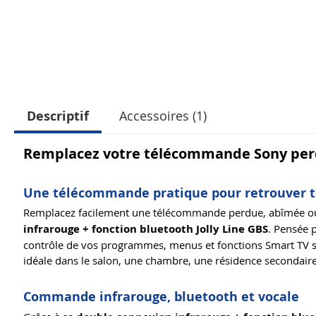
Descriptif
Accessoires (1)
Remplacez votre télécommande Sony per
Une télécommande pratique pour retrouver to
Remplacez facilement une télécommande perdue, abîmée ou 
infrarouge + fonction bluetooth Jolly Line GBS
. Pensée 
contrôle de vos programmes, menus et fonctions Smart TV san
idéale dans le salon, une chambre, une résidence secondair
Commande infrarouge, bluetooth et vocale