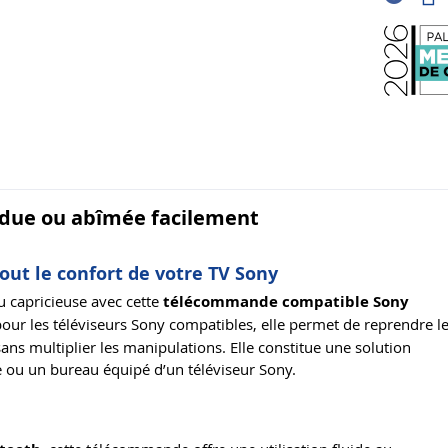
due ou abîmée facilement
ut le confort de votre TV Sony
capricieuse avec cette
télécommande compatible Sony
pour les téléviseurs Sony compatibles, elle permet de reprendre l
s multiplier les manipulations. Elle constitue une solution
e ou un bureau équipé d’un téléviseur Sony.