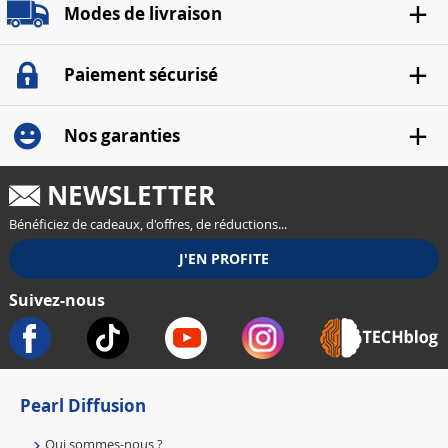
Modes de livraison
Paiement sécurisé
Nos garanties
NEWSLETTER
Bénéficiez de cadeaux, d'offres, de réductions...
Suivez-nous
Pearl Diffusion
Qui sommes-nous ?