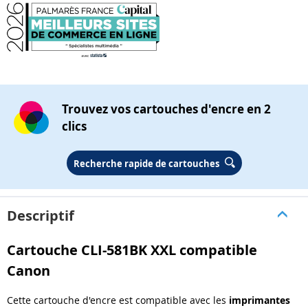
Trouvez vos cartouches d'encre en 2
clics
Recherche rapide de cartouches
Descriptif
Cartouche CLI-581BK XXL compatible
Canon
Cette cartouche d'encre est compatible avec les
imprimantes