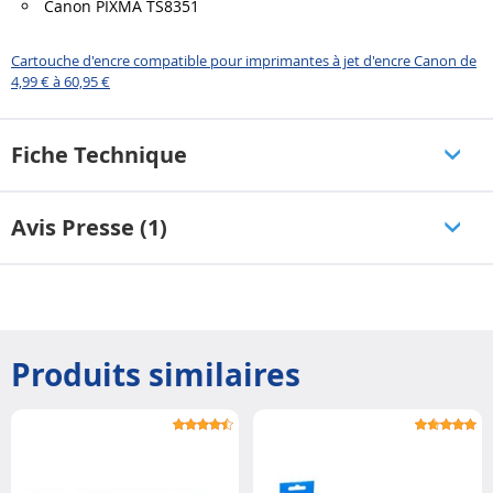
Canon PIXMA TS8351
Cartouche d'encre compatible pour imprimantes à jet d'encre Canon de
4,99 € à 60,95 €
Fiche Technique
Avis Presse (1)
Produits similaires