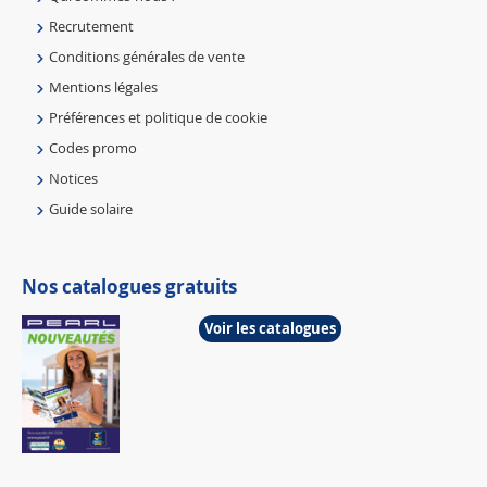
Recrutement
Conditions générales de vente
Mentions légales
Préférences et politique de cookie
Codes promo
Notices
Guide solaire
Nos catalogues gratuits
Voir les catalogues