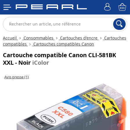
Accueil
Consommables
Cartouches d'encre
Cartouches
compatibles
Cartouches compatibles Canon
Cartouche compatible Canon CLI-581BK
XXL - Noir
iColor
Avis presse (1)