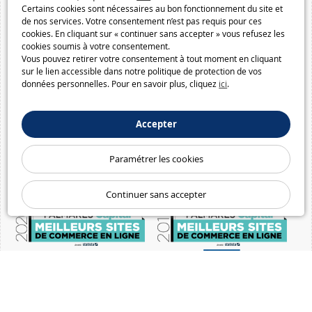
Certains cookies sont nécessaires au bon fonctionnement du site et
de nos services. Votre consentement n’est pas requis pour ces
cookies. En cliquant sur « continuer sans accepter » vous refusez les
cookies soumis à votre consentement.
Vous pouvez retirer votre consentement à tout moment en cliquant
sur le lien accessible dans notre politique de protection de vos
données personnelles. Pour en savoir plus, cliquez
ici
.
Accepter
Paramétrer les cookies
Continuer sans accepter