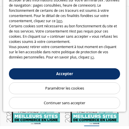
accéder à des informations stockées sur votre terminal (ex : données
de navigation : pages consultées, heure de connexion). Le
fonctionnement de certains de ces traceurs est soumis à votre
consentement. Pour le détail de ces finalités fondées sur votre
consentement, cliquez sur ce
lien
.
Certains cookies sont nécessaires au bon fonctionnement du site et
de nos services. Votre consentement n’est pas requis pour ces
cookies. En cliquant sur « continuer sans accepter » vous refusez les
cookies soumis à votre consentement.
Vous pouvez retirer votre consentement à tout moment en cliquant
sur le lien accessible dans notre politique de protection de vos
données personnelles. Pour en savoir plus, cliquez
ici
.
Accepter
Paramétrer les cookies
Continuer sans accepter