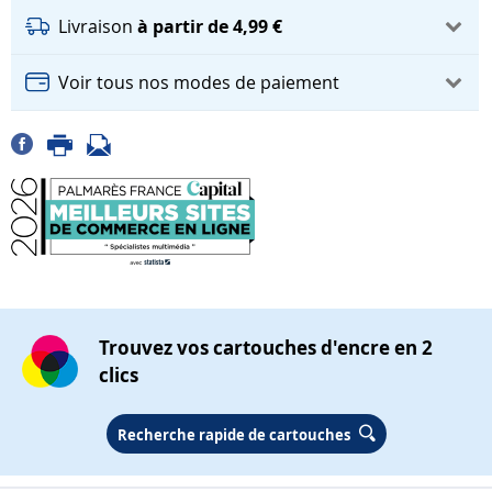
Livraison
à partir de 4,99 €
Voir tous nos modes de paiement
Trouvez vos cartouches d'encre en 2
clics
Recherche rapide de cartouches