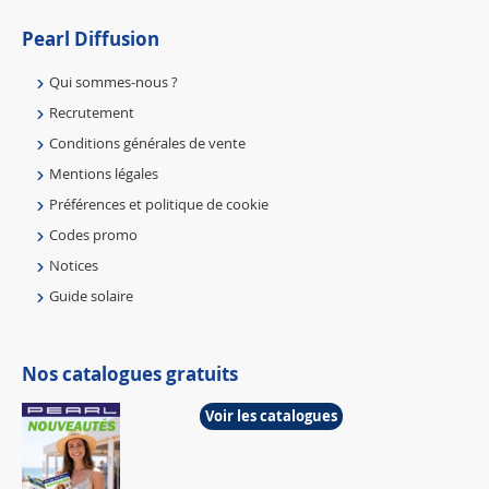
Pearl Diffusion
Qui sommes-nous ?
Recrutement
Conditions générales de vente
Mentions légales
Préférences et politique de cookie
Codes promo
Notices
Guide solaire
Nos catalogues gratuits
Voir les catalogues