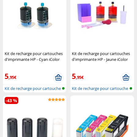
Kit de recharge pour cartouches
Kit de recharge pour cartouches
d'imprimante HP - Cyan iColor
d'imprimante HP - Jaune iColor
5
5
,95€
,95€
Kit de recharge pour cartouche
Kit de recharge pour cartouche
d'en..
d'en..
-43 %