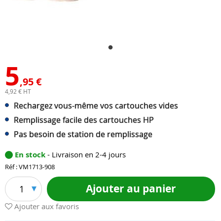
5
,95 €
4,92 € HT
Rechargez vous-même vos cartouches vides
Remplissage facile des cartouches HP
Pas besoin de station de remplissage
En stock
- Livraison en 2-4 jours
Réf : VM1713-908
Ajouter au panier
1
Ajouter aux favoris