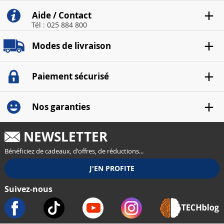
Aide / Contact
Tél : 025 884 800
Modes de livraison
Paiement sécurisé
Nos garanties
NEWSLETTER
Bénéficiez de cadeaux, d'offres, de réductions...
Suivez-nous