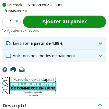
En stock
- Livraison en 2-4 jours
Réf : VM5019-908
Ajouter au panier
1
Ajouter aux favoris
Livraison
à partir de 4,99 €
Voir tous nos modes de paiement
Descriptif