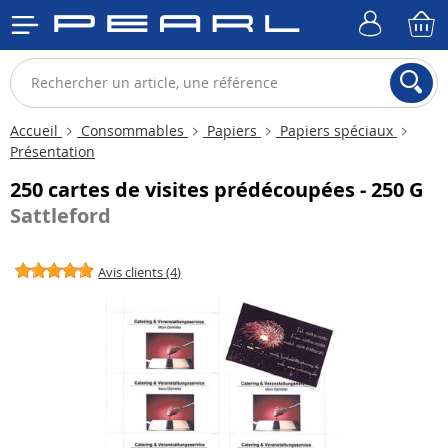
Accueil
Consommables
Papiers
Papiers spéciaux
Présentation
250 cartes de visites prédécoupées - 250 G
Sattleford
Avis clients (4)