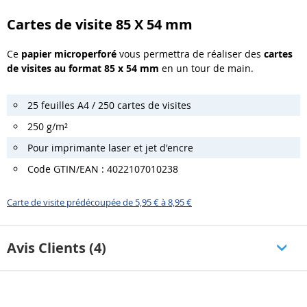
Cartes de visite 85 X 54 mm
Ce
papier microperforé
vous permettra de réaliser des
cartes
de visites au format 85 x 54 mm
en un tour de main.
25 feuilles A4 / 250 cartes de visites
250 g/m²
Pour imprimante laser et jet d'encre
Code GTIN/EAN : 4022107010238
Carte de visite prédécoupée de 5,95 € à 8,95 €
Avis Clients (4)