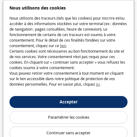
Speelgoedmelkweg.be
Nous utilisons des cookies
Macway.com
Nous utilisons des traceurs (tels que les cookies) pour inscrire et/ou
accéder à des informations stockées sur votre terminal (ex : données
de navigation : pages consultées, heure de connexion). Le
fonctionnement de certains de ces traceurs est soumis à votre
consentement. Pour le détail de ces finalités fondées sur votre
consentement, cliquez sur ce
lien
.
Certains cookies sont nécessaires au bon fonctionnement du site et
de nos services. Votre consentement n’est pas requis pour ces
cookies. En cliquant sur « continuer sans accepter » vous refusez les
cookies soumis à votre consentement.
Vous pouvez retirer votre consentement à tout moment en cliquant
sur le lien accessible dans notre politique de protection de vos
données personnelles. Pour en savoir plus, cliquez
ici
.
Accepter
Paramétrer les cookies
Continuer sans accepter