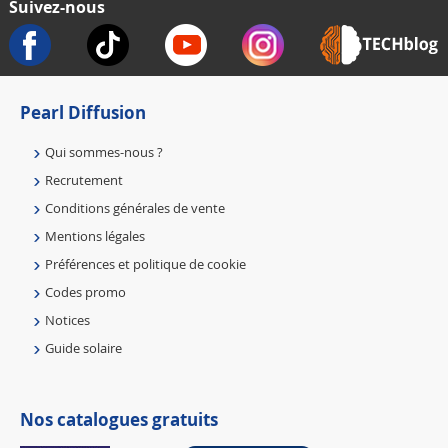
Suivez-nous
Pearl Diffusion
Qui sommes-nous ?
Recrutement
Conditions générales de vente
Mentions légales
Préférences et politique de cookie
Codes promo
Notices
Guide solaire
Nos catalogues gratuits