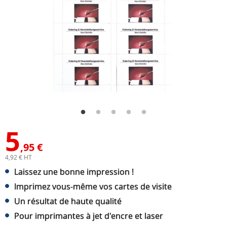
5
,95 €
4,92 € HT
Laissez une bonne impression !
Imprimez vous-même vos cartes de visite
Un résultat de haute qualité
Pour imprimantes à jet d'encre et laser