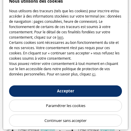
Nous utilisons des cookies
Macway.com
Nous utilisons des traceurs (tels que les cookies) pour inscrire et/ou
accéder à des informations stockées sur votre terminal (ex : données
de navigation : pages consultées, heure de connexion). Le
fonctionnement de certains de ces traceurs est soumis à votre
consentement. Pour le détail de ces finalités fondées sur votre
consentement, cliquez sur ce
lien
.
Certains cookies sont nécessaires au bon fonctionnement du site et
de nos services. Votre consentement n’est pas requis pour ces
cookies. En cliquant sur « continuer sans accepter » vous refusez les
cookies soumis à votre consentement.
Vous pouvez retirer votre consentement à tout moment en cliquant
sur le lien accessible dans notre politique de protection de vos
données personnelles. Pour en savoir plus, cliquez
ici
.
Accepter
Paramétrer les cookies
Continuer sans accepter