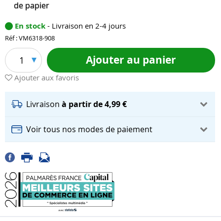
de papier
En stock
- Livraison en 2-4 jours
Réf : VM6318-908
Ajouter au panier
1
Ajouter aux favoris
Livraison
à partir de 4,99 €
Voir tous nos modes de paiement