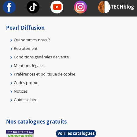
Pearl Diffusion
Qui sommes-nous ?
Recrutement
Conditions générales de vente
Mentions légales
Préférences et politique de cookie
Codes promo
Notices
Guide solaire
Nos catalogues gratuits
Voir les catalogues