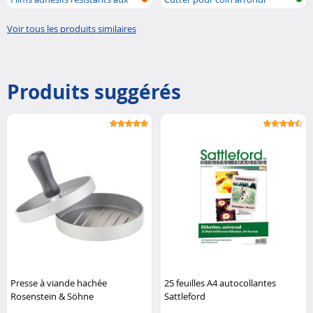
intem..
Voir tous les produits similaires
Produits suggérés
Presse à viande hachée
25 feuilles A4 autocollantes
Rosenstein & Söhne
Sattleford