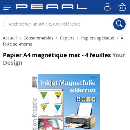
Accueil
Consommables
Papiers
Papiers spéciaux
À
faire soi-même
Papier A4 magnétique mat - 4 feuilles
Your
Design