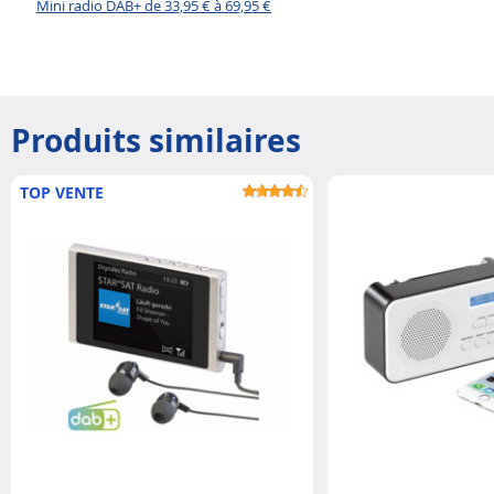
Mini radio DAB+ de 33,95 € à 69,95 €
Produits similaires
TOP VENTE