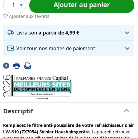
Ajouter au panier
1
Ajouter aux favoris
Livraison
à partir de 4,99 €
Voir tous nos modes de paiement
Descriptif
Remplacez le filtre anti-poussière de votre rafraîchisseur d'air
LW-610 (ZX7054) Sichler Haushaltsgeräte.
L'appareil retrouve