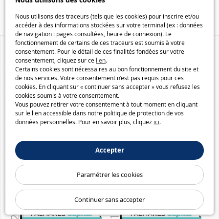
Nous utilisons des cookies
Macway.com
Nous utilisons des traceurs (tels que les cookies) pour inscrire et/ou
accéder à des informations stockées sur votre terminal (ex : données
de navigation : pages consultées, heure de connexion). Le
fonctionnement de certains de ces traceurs est soumis à votre
consentement. Pour le détail de ces finalités fondées sur votre
consentement, cliquez sur ce
lien
.
Certains cookies sont nécessaires au bon fonctionnement du site et
de nos services. Votre consentement n’est pas requis pour ces
cookies. En cliquant sur « continuer sans accepter » vous refusez les
cookies soumis à votre consentement.
Vous pouvez retirer votre consentement à tout moment en cliquant
sur le lien accessible dans notre politique de protection de vos
données personnelles. Pour en savoir plus, cliquez
ici
.
Accepter
Paramétrer les cookies
Continuer sans accepter