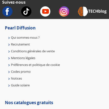
Suivez-nous
Pearl Diffusion
Qui sommes-nous ?
Recrutement
Conditions générales de vente
Mentions légales
Préférences et politique de cookie
Codes promo
Notices
Guide solaire
Nos catalogues gratuits