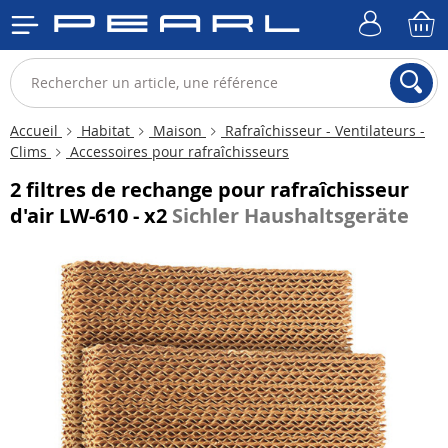
Accueil
Habitat
Maison
Rafraîchisseur - Ventilateurs -
Clims
Accessoires pour rafraîchisseurs
2 filtres de rechange pour rafraîchisseur
d'air LW-610 - x2
Sichler Haushaltsgeräte