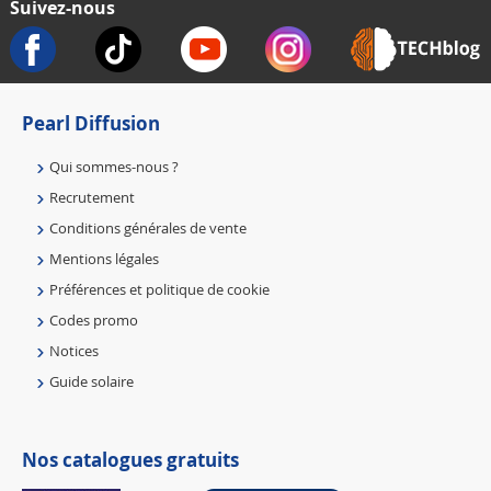
Suivez-nous
Pearl Diffusion
Qui sommes-nous ?
Recrutement
Conditions générales de vente
Mentions légales
Préférences et politique de cookie
Codes promo
Notices
Guide solaire
Nos catalogues gratuits