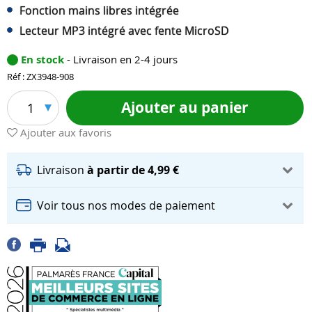
Fonction mains libres intégrée
Lecteur MP3 intégré avec fente MicroSD
En stock
- Livraison en 2-4 jours
Réf : ZX3948-908
Ajouter au panier
1
Ajouter aux favoris
Livraison
à partir de 4,99 €
Voir tous nos modes de paiement