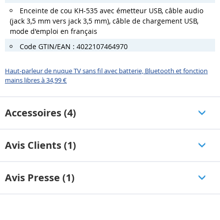
Enceinte de cou KH-535 avec émetteur USB, câble audio
(jack 3,5 mm vers jack 3,5 mm), câble de chargement USB,
mode d'emploi en français
Code GTIN/EAN : 4022107464970
Haut-parleur de nuque TV sans fil avec batterie, Bluetooth et fonction
mains libres à 34,99 €
Accessoires (4)
Avis Clients (1)
Avis Presse (1)