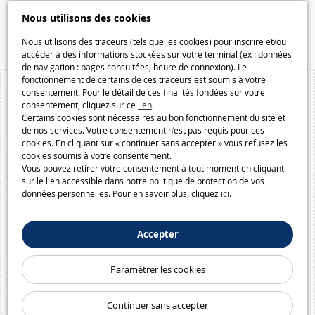
Speelgoedmelkweg.be
Nous utilisons des cookies
Macway.com
Nous utilisons des traceurs (tels que les cookies) pour inscrire et/ou
accéder à des informations stockées sur votre terminal (ex : données
de navigation : pages consultées, heure de connexion). Le
fonctionnement de certains de ces traceurs est soumis à votre
consentement. Pour le détail de ces finalités fondées sur votre
consentement, cliquez sur ce
lien
.
Certains cookies sont nécessaires au bon fonctionnement du site et
de nos services. Votre consentement n’est pas requis pour ces
cookies. En cliquant sur « continuer sans accepter » vous refusez les
cookies soumis à votre consentement.
Vous pouvez retirer votre consentement à tout moment en cliquant
sur le lien accessible dans notre politique de protection de vos
données personnelles. Pour en savoir plus, cliquez
ici
.
Accepter
Paramétrer les cookies
Continuer sans accepter