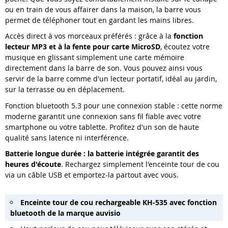
ou en train de vous affairer dans la maison, la barre vous
permet de téléphoner tout en gardant les mains libres.
Accès direct à vos morceaux préférés : grâce à la
fonction
lecteur MP3 et à la fente pour carte MicroSD
, écoutez votre
musique en glissant simplement une carte mémoire
directement dans la barre de son. Vous pouvez ainsi vous
servir de la barre comme d'un lecteur portatif, idéal au jardin,
sur la terrasse ou en déplacement.
Fonction bluetooth 5.3 pour une connexion stable : cette norme
moderne garantit une connexion sans fil fiable avec votre
smartphone ou votre tablette. Profitez d'un son de haute
qualité sans latence ni interférence.
Batterie longue durée : la batterie intégrée garantit des
heures d'écoute
. Rechargez simplement l'enceinte tour de cou
via un câble USB et emportez-la partout avec vous.
Enceinte tour de cou rechargeable KH-535 avec fonction
bluetooth de la marque auvisio