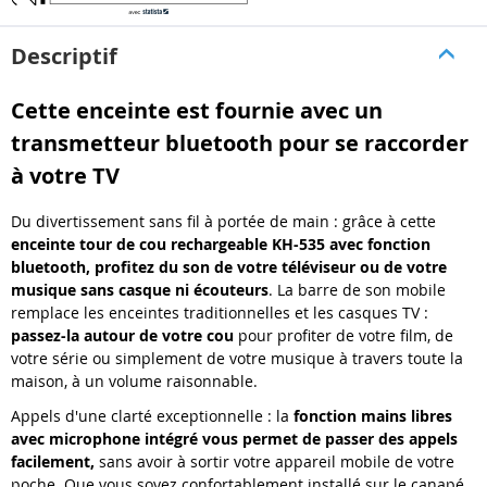
Descriptif
Cette enceinte est fournie avec un
transmetteur bluetooth pour se raccorder
à votre TV
Du divertissement sans fil à portée de main : grâce à cette
enceinte tour de cou rechargeable KH-535 avec fonction
bluetooth, profitez du son de votre téléviseur ou de votre
musique sans casque ni écouteurs
. La barre de son mobile
remplace les enceintes traditionnelles et les casques TV :
passez-la autour de votre cou
pour profiter de votre film, de
votre série ou simplement de votre musique à travers toute la
maison, à un volume raisonnable.
Appels d'une clarté exceptionnelle : la
fonction mains libres
avec microphone intégré vous permet de passer des appels
facilement,
sans avoir à sortir votre appareil mobile de votre
poche. Que vous soyez confortablement installé sur le canapé