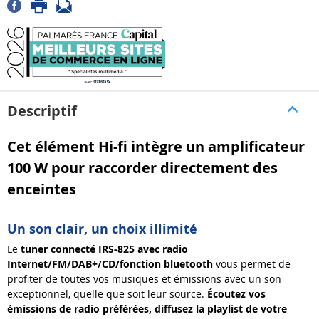
Descriptif
Cet élément Hi-fi intègre un amplificateur
100 W pour raccorder directement des
enceintes
Un son clair, un choix illimité
Le
tuner connecté IRS-825 avec radio
Internet/FM/DAB+/CD/fonction
bluetooth
vous permet de
profiter de toutes vos musiques et émissions avec un son
exceptionnel, quelle que soit leur source.
Écoutez vos
émissions de radio préférées, diffusez la playlist de votre