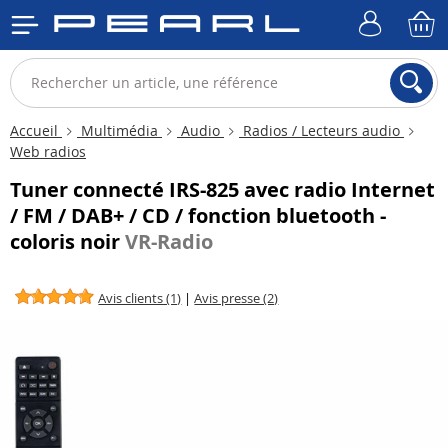
Accueil
Multimédia
Audio
Radios / Lecteurs audio
Web radios
Tuner connecté IRS-825 avec radio Internet
/ FM / DAB+ / CD / fonction bluetooth -
coloris noir
VR-Radio
Avis clients (1)
|
Avis presse (2)