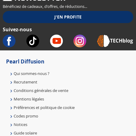
Bénéficiez de cadeaux, d'offres, de réductions...
Suivez-nous
Pearl Diffusion
Qui sommes-nous ?
Recrutement
Conditions générales de vente
Mentions légales
Préférences et politique de cookie
Codes promo
Notices
Guide solaire