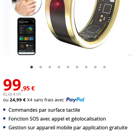
99
,95 €
82,60 € HT
ou
24,99 €
X4 sans frais avec
Commandes par surface tactile
Fonction SOS avec appel et géolocalisation
Gestion sur appareil mobile par application gratuite