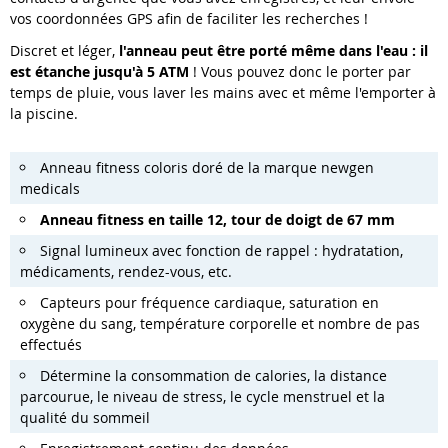
vos coordonnées GPS afin de faciliter les recherches !
Discret et léger,
l'anneau peut être porté même dans l'eau : il
est étanche jusqu'à 5 ATM
! Vous pouvez donc le porter par
temps de pluie, vous laver les mains avec et même l'emporter à
la piscine.
Anneau fitness coloris doré de la marque newgen
medicals
Anneau fitness en taille 12, tour de doigt de 67 mm
Signal lumineux avec fonction de rappel : hydratation,
médicaments, rendez-vous, etc.
Capteurs pour fréquence cardiaque, saturation en
oxygène du sang, température corporelle et nombre de pas
effectués
Détermine la consommation de calories, la distance
parcourue, le niveau de stress, le cycle menstruel et la
qualité du sommeil