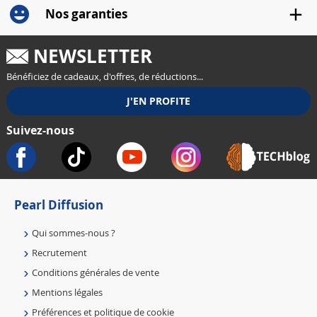
Nos garanties
NEWSLETTER
Bénéficiez de cadeaux, d'offres, de réductions...
Suivez-nous
Pearl Diffusion
Qui sommes-nous ?
Recrutement
Conditions générales de vente
Mentions légales
Préférences et politique de cookie