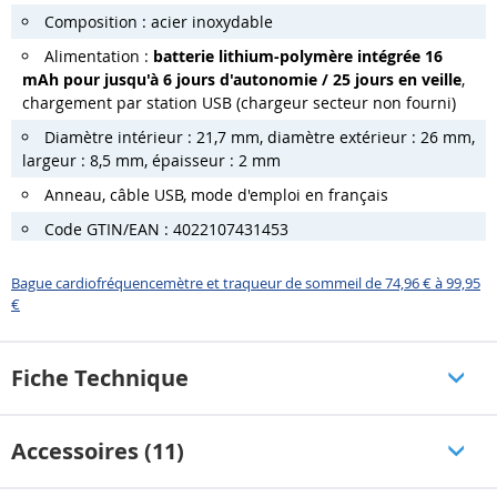
Composition : acier inoxydable
Alimentation :
batterie lithium-polymère intégrée 16
mAh pour jusqu'à 6 jours d'autonomie / 25 jours en veille
,
chargement par station USB (chargeur secteur non fourni)
Diamètre intérieur : 21,7 mm, diamètre extérieur : 26 mm,
largeur : 8,5 mm, épaisseur : 2 mm
Anneau, câble USB, mode d'emploi en français
Code GTIN/EAN : 4022107431453
Bague cardiofréquencemètre et traqueur de sommeil de 74,96 € à 99,95
€
Fiche Technique
Accessoires (11)