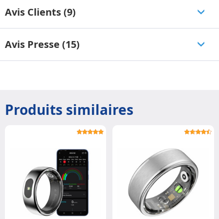
Avis Clients (9)
Avis Presse (15)
Produits similaires