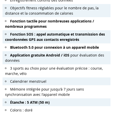
Enregistrement continu des données
Objectifs fitness réglables pour le nombre de pas, la
distance et la consommation de calories
Fonction tactile pour nombreuses applications /
nombreux programmes
Fonction SOS : appel automatique et transmission des
coordonnées GPS aux contacts enregistrés
Bluetooth 5.0 pour connexion à un appareil mobile
Application gratuite Android / iOS
pour évaluation des
données
3 sports au choix pour une évaluation précise : course,
marche, vélo
Calendrier menstruel
Mémoire intégrée pour jusqu'à 7 jours sans
synchronisation avec l'appareil mobile
Étanche : 5 ATM (50 m)
Coloris : doré