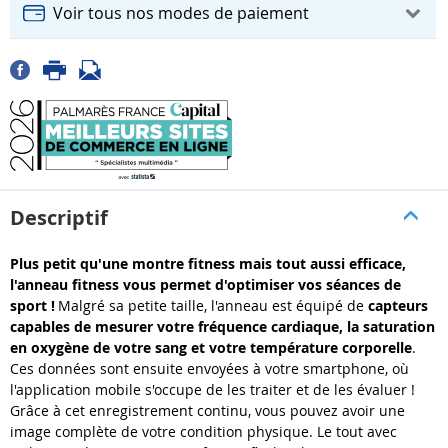
Voir tous nos modes de paiement
Descriptif
Plus petit qu'une montre fitness mais tout aussi efficace,
l'anneau fitness vous permet d'optimiser vos séances de
sport !
Malgré sa petite taille, l'anneau est équipé de
capteurs
capables de mesurer votre fréquence cardiaque, la saturation
en oxygène de votre sang et votre température corporelle
.
Ces données sont ensuite envoyées à votre smartphone, où
l'application mobile s'occupe de les traiter et de les évaluer !
Grâce à cet enregistrement continu, vous pouvez avoir une
image complète de votre condition physique. Le tout avec