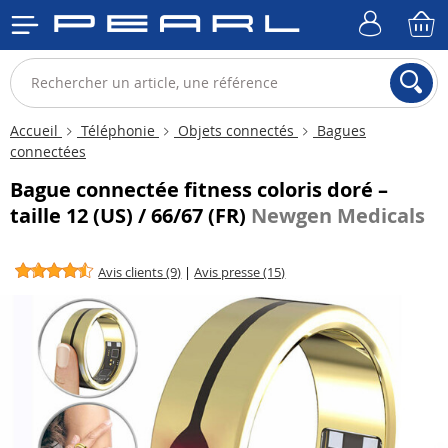
Accueil
Téléphonie
Objets connectés
Bagues
connectées
Bague connectée fitness coloris doré –
taille 12 (US) / 66/67 (FR)
Newgen Medicals
Avis clients (9)
|
Avis presse (15)