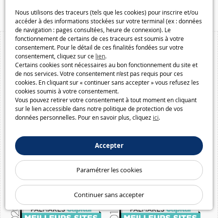
Macway.com
Nous utilisons des traceurs (tels que les cookies) pour inscrire et/ou
accéder à des informations stockées sur votre terminal (ex : données
de navigation : pages consultées, heure de connexion). Le
fonctionnement de certains de ces traceurs est soumis à votre
consentement. Pour le détail de ces finalités fondées sur votre
consentement, cliquez sur ce
lien
.
Certains cookies sont nécessaires au bon fonctionnement du site et
de nos services. Votre consentement n’est pas requis pour ces
cookies. En cliquant sur « continuer sans accepter » vous refusez les
cookies soumis à votre consentement.
Vous pouvez retirer votre consentement à tout moment en cliquant
sur le lien accessible dans notre politique de protection de vos
données personnelles. Pour en savoir plus, cliquez
ici
.
Accepter
Paramétrer les cookies
Continuer sans accepter