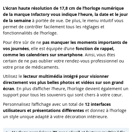
L'écran haute résolution de 17,8 cm de l’horloge numérique
de la marque Infactory vous indique l'heure, la date et le jour
de la semaine
à portée de vue. De plus, le menu intuitif vous
permet de contrôler facilement tous les réglages et
fonctionnalités de l’horloge.
Pour être sûr de ne
pas manquer les moments importants de
vos journées
, elle est équipée d’une
fonction de rappel,
comme les calendriers sur smartphone
. Ainsi, vous êtes
certain de ne pas oublier votre rendez-vous professionnel ou
votre prise de médicaments.
Utilisez le
lecteur multimédia intégré pour visionner
directement vos plus belles photos et vidéos sur son grand
écran
. En plus d’afficher l’heure, l’horloge devient également un
support pour tous les souvenirs qui sont chers à votre cœur.
Personnalisez l’affichage avec un total de
12 interfaces
utilisateurs et présentations différentes
et donnez à l’horloge
un style unique adapté à votre décoration intérieure.