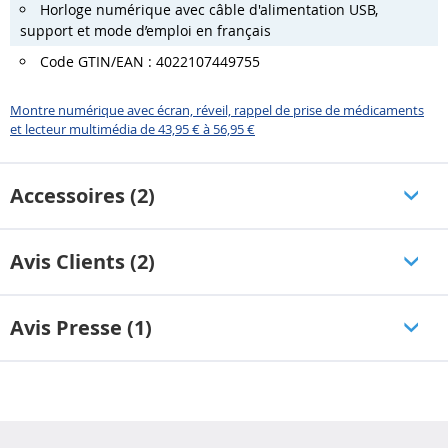
Horloge numérique avec câble d'alimentation USB,
support et mode d’emploi en français
Code GTIN/EAN : 4022107449755
Montre numérique avec écran, réveil, rappel de prise de médicaments
et lecteur multimédia de 43,95 € à 56,95 €
Accessoires (2)
Avis Clients (2)
Avis Presse (1)