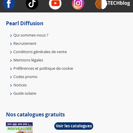
Pearl Diffusion
Qui sommes-nous ?
Recrutement
Conditions générales de vente
Mentions légales
Préférences et politique de cookie
Codes promo
Notices
Guide solaire
Nos catalogues gratuits
Voir les catalogues