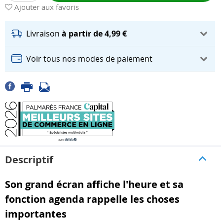
Ajouter aux favoris
Livraison
à partir de 4,99 €
Voir tous nos modes de paiement
Descriptif
Son grand écran affiche l'heure et sa
fonction agenda rappelle les choses
importantes