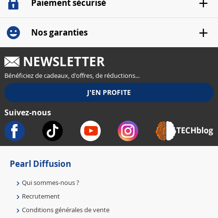
Paiement sécurisé
Nos garanties
NEWSLETTER
Bénéficiez de cadeaux, d'offres, de réductions...
Suivez-nous
Pearl Diffusion
Qui sommes-nous ?
Recrutement
Conditions générales de vente