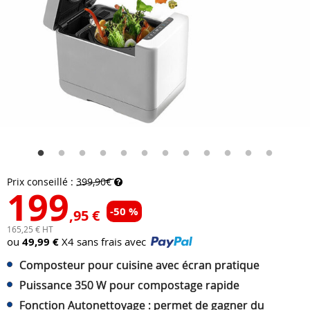
Prix conseillé :
399,90€
199
-50 %
,95 €
165,25 € HT
ou
49,99 €
X4 sans frais avec
Composteur pour cuisine avec écran pratique
Puissance 350 W pour compostage rapide
Fonction Autonettoyage : permet de gagner du