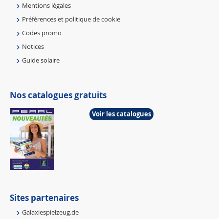
Mentions légales
Préférences et politique de cookie
Codes promo
Notices
Guide solaire
Nos catalogues gratuits
Voir les catalogues
Sites partenaires
Galaxiespielzeug.de