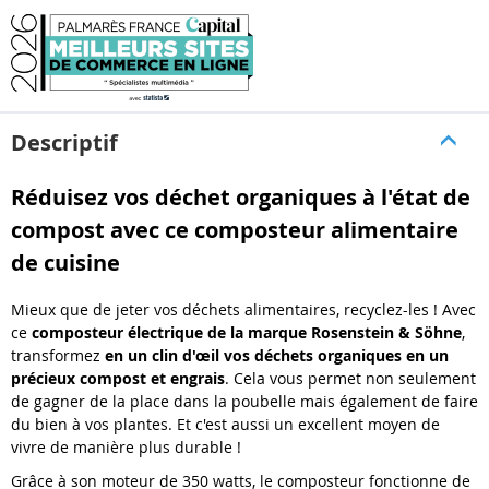
Descriptif
Réduisez vos déchet organiques à l'état de
compost avec ce composteur alimentaire
de cuisine
Mieux que de jeter vos déchets alimentaires, recyclez-les ! Avec
ce
composteur électrique de la marque Rosenstein & Söhne
,
transformez
en un clin d'œil vos déchets organiques en un
précieux compost et engrais
. Cela vous permet non seulement
de gagner de la place dans la poubelle mais également de faire
du bien à vos plantes. Et c'est aussi un excellent moyen de
vivre de manière plus durable !
Grâce à son moteur de 350 watts, le composteur fonctionne de