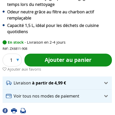
temps lors du nettoyage
Odeur neutre grâce au filtre au charbon actif
remplaçable
Capacité 1,5 L, idéal pour les déchets de cuisine
quotidiens
En stock
- Livraison en 2-4 jours
Réf : ZX6811-908
Ajouter au panier
1
Ajouter aux favoris
Livraison
à partir de 4,99 €
Voir tous nos modes de paiement