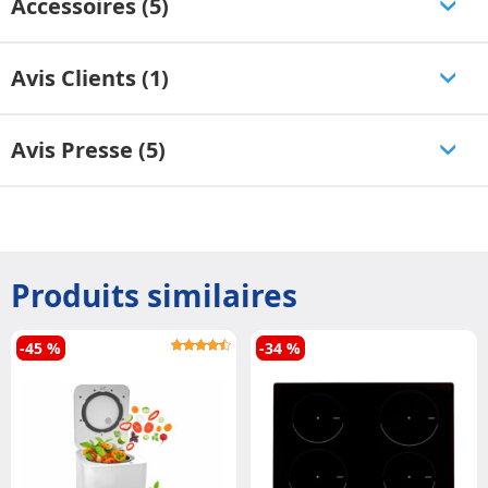
Accessoires (5)
Avis Clients (1)
Avis Presse (5)
Produits similaires
-45 %
-34 %