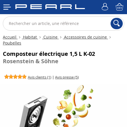
Accueil
Habitat
Cuisine
Accessoires de cuisine
Poubelles
Composteur électrique 1,5 L K-02
Rosenstein & Söhne
Avis clients (1)
|
Avis presse (5)