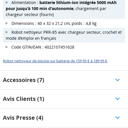
Alimentation :
batterie lithium-ion intégrée 5000 mAh
pour jusqu'à 100 min d'autonomie
, chargement par
chargeur secteur (fourni)
Dimensions : 40 x 32 x 21,2 cm, poids : 4,8 kg
Robot nettoyeur PRR-85 avec chargeur secteur, crochet et
mode d’emploi en français
Code GTIN/EAN : 4022107451628
Robot nettoyeur de piscine sur batterie de 159,95 € à 189,95 €
Accessoires (7)
Avis Clients (1)
Avis Presse (4)