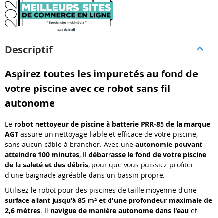
Descriptif
Aspirez toutes les impuretés au fond de
votre piscine avec ce robot sans fil
autonome
Le
robot nettoyeur de piscine à batterie PRR-85 de la marque
AGT
assure un nettoyage fiable et efficace de votre piscine,
sans aucun câble à brancher. Avec une
autonomie pouvant
atteindre 100 minutes
, il
débarrasse le fond de votre piscine
de la saleté et des débris
, pour que vous puissiez profiter
d'une baignade agréable dans un bassin propre.
Utilisez le robot pour des piscines de taille moyenne d'une
surface allant jusqu'à 85 m² et d'une profondeur maximale de
2,6 mètres
. Il
navigue de manière autonome dans l'eau
et