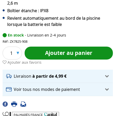
2,6 m
Boîtier étanche : IPX8
Revient automatiquement au bord de la piscine
lorsque la batterie est faible
En stock
- Livraison en 2-4 jours
Réf : ZX7825-908
Ajouter au panier
1
Ajouter aux favoris
Livraison
à partir de 4,99 €
Voir tous nos modes de paiement