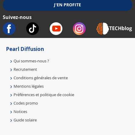
Suivez-nous
Pearl Diffusion
Qui sommes-nous ?
Recrutement
Conditions générales de vente
Mentions légales
Préférences et politique de cookie
Codes promo
Notices
Guide solaire