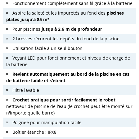
Fonctionnement complètement sans fil grâce à la batterie
Aspire la saleté et les impuretés au fond des
piscines
plates jusqu'à 85 m²
Pour piscines
jusqu'à 2,6 m de profondeur
2 brosses récurent les dépôts du fond de la piscine
Utilisation facile à un seul bouton
Voyant LED pour fonctionnement et niveau de charge de
la batterie
Revient automatiquement au bord de la piscine en cas
de batterie faible et s'éteint
Filtre lavable
Crochet pratique pour sortir facilement le robot
nettoyeur de piscine de l'eau (le crochet peut être monté sur
n'importe quelle barre)
Poignée pour manipulation facile
Boîtier étanche : IPX8