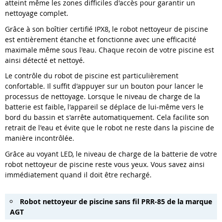
atteint même les zones difficiles d'accès pour garantir un
nettoyage complet.
Grâce à son boîtier certifié IPX8, le robot nettoyeur de piscine
est entièrement étanche et fonctionne avec une efficacité
maximale même sous l'eau. Chaque recoin de votre piscine est
ainsi détecté et nettoyé.
Le contrôle du robot de piscine est particulièrement
confortable. Il suffit d'appuyer sur un bouton pour lancer le
processus de nettoyage. Lorsque le niveau de charge de la
batterie est faible, l'appareil se déplace de lui-même vers le
bord du bassin et s'arrête automatiquement. Cela facilite son
retrait de l'eau et évite que le robot ne reste dans la piscine de
manière incontrôlée.
Grâce au voyant LED, le niveau de charge de la batterie de votre
robot nettoyeur de piscine reste vous yeux. Vous savez ainsi
immédiatement quand il doit être rechargé.
Robot nettoyeur de piscine sans fil PRR-85 de la marque
AGT