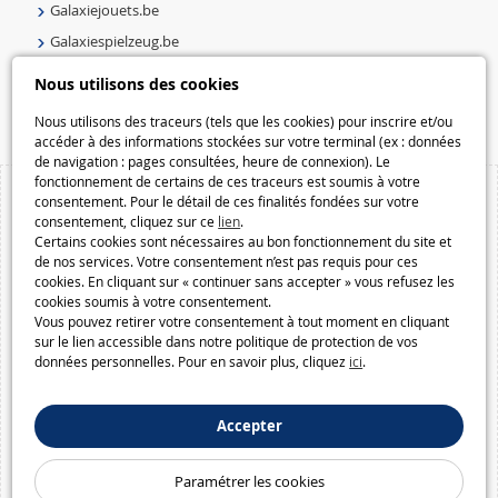
Galaxiejouets.be
Galaxiespielzeug.be
Speelgoedmelkweg.be
Nous utilisons des cookies
Macway.com
Nous utilisons des traceurs (tels que les cookies) pour inscrire et/ou
accéder à des informations stockées sur votre terminal (ex : données
de navigation : pages consultées, heure de connexion). Le
fonctionnement de certains de ces traceurs est soumis à votre
consentement. Pour le détail de ces finalités fondées sur votre
consentement, cliquez sur ce
lien
.
Certains cookies sont nécessaires au bon fonctionnement du site et
de nos services. Votre consentement n’est pas requis pour ces
cookies. En cliquant sur « continuer sans accepter » vous refusez les
cookies soumis à votre consentement.
Vous pouvez retirer votre consentement à tout moment en cliquant
sur le lien accessible dans notre politique de protection de vos
données personnelles. Pour en savoir plus, cliquez
ici
.
Accepter
Paramétrer les cookies