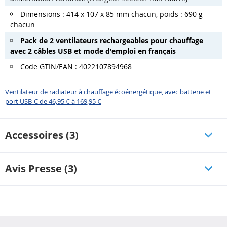
Dimensions : 414 x 107 x 85 mm chacun, poids : 690 g
chacun
Pack de 2 ventilateurs rechargeables pour chauffage
avec 2 câbles USB et mode d'emploi en français
Code GTIN/EAN : 4022107894968
Ventilateur de radiateur à chauffage écoénergétique, avec batterie et
port USB-C de 46,95 € à 169,95 €
Accessoires (3)
Avis Presse (3)