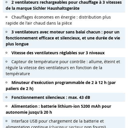
2 ventilateurs rechargeables pour chauffage à 3 vitesses
de la marque Sichler Haushaltsgeräte
Chauffages économes en énergie : distribution plus
rapide de l'air chaud dans la pièce
3 ventilateurs avec moteur sans balai chacun : pour un
fonctionnement efficace et silencieux, et une durée de vie
plus longue
Vitesse des ventilateurs réglables sur 3 niveaux
Capteur de température pour contrôle : allume, éteint et
régule la vitesse des ventilateurs en fonction de la
température
Minuteur d'exécution programmable de 2 à 12 h (par
paliers de 2 h)
Fonctionnement silencieux : max. 43 dB
Alimentation : batterie lithium-ion 5200 mAh pour
autonomie jusqu'à 20 h
Interface USB pour chargement de la batterie et
alimentation continue (
chargeur secteur
non fourni)