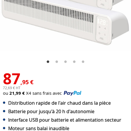
87
,95 €
72,69 € HT
ou
21,99 €
X4 sans frais avec
Distribution rapide de l'air chaud dans la pièce
Batterie pour jusqu'à 20 h d'autonomie
Interface USB pour batterie et alimentation secteur
Moteur sans balai inaudible