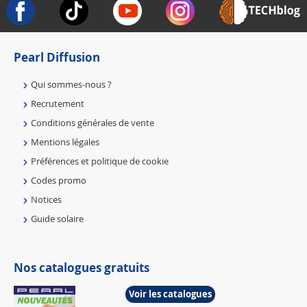
Pearl Diffusion
Qui sommes-nous ?
Recrutement
Conditions générales de vente
Mentions légales
Préférences et politique de cookie
Codes promo
Notices
Guide solaire
Nos catalogues gratuits
Voir les catalogues