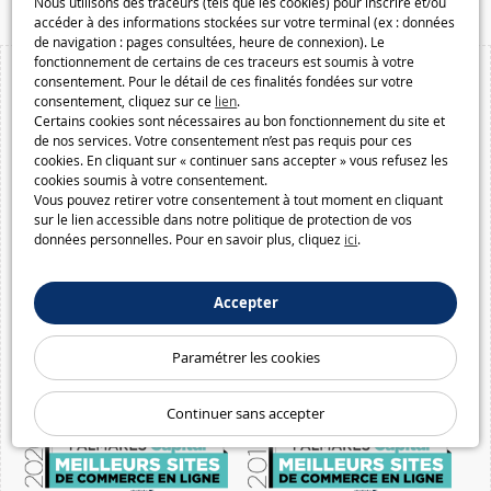
Nous utilisons des traceurs (tels que les cookies) pour inscrire et/ou
accéder à des informations stockées sur votre terminal (ex : données
de navigation : pages consultées, heure de connexion). Le
fonctionnement de certains de ces traceurs est soumis à votre
consentement. Pour le détail de ces finalités fondées sur votre
consentement, cliquez sur ce
lien
.
Certains cookies sont nécessaires au bon fonctionnement du site et
de nos services. Votre consentement n’est pas requis pour ces
cookies. En cliquant sur « continuer sans accepter » vous refusez les
cookies soumis à votre consentement.
Vous pouvez retirer votre consentement à tout moment en cliquant
sur le lien accessible dans notre politique de protection de vos
données personnelles. Pour en savoir plus, cliquez
ici
.
Accepter
Paramétrer les cookies
Continuer sans accepter