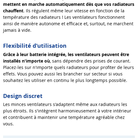
mettent en marche automatiquement dès que vos radiateurs
chauffent
. Ils régulent même leur vitesse en fonction de la
température des radiateurs ! Les ventilateurs fonctionnent
ainsi de manière autonome et efficace et, surtout, ne marchent
jamais à vide.
Flexibilité d'utilisation
Grâce à leur batterie intégrée, les ventilateurs peuvent être
installés n'importe où
, sans dépendre des prises de courant.
Placez-les sur n'importe quels radiateurs pour profiter de leurs
effets. Vous pouvez aussi les brancher sur secteur si vous
souhaitez les utiliser en continu le plus longtemps possible.
Design discret
Les minces ventilateurs s'adaptent même aux radiateurs les
plus étroits. Ils s'intègrent harmonieusement à votre intérieur
et contribuent à maintenir une température agréable chez
vous.