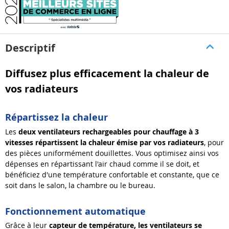
Descriptif
Diffusez plus efficacement la chaleur de
vos radiateurs
Répartissez la chaleur
Les
deux
ventilateurs rechargeables pour chauffage à 3
vitesses répartissent la chaleur émise par vos radiateurs
, pour
des pièces uniformément douillettes. Vous optimisez ainsi vos
dépenses en répartissant l'air chaud comme il se doit, et
bénéficiez d'une température confortable et constante, que ce
soit dans le salon, la chambre ou le bureau.
Fonctionnement automatique
Grâce à leur
capteur de température, les ventilateurs se