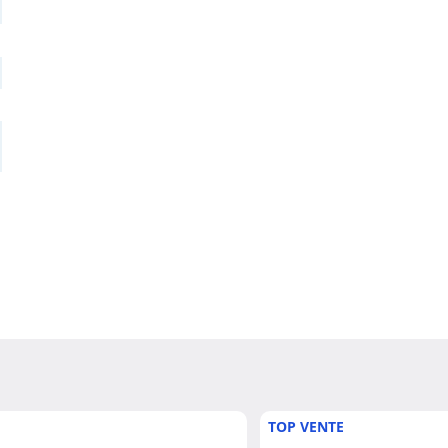
TOP VENTE