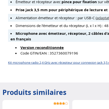
Émetteur et récepteur avec
pince pour fixation
sur vêt
Prise jack 3,5 mm pour périphérique de lecture et
Alimentation émetteur et récepteur : par USB-C (
adaptat
Dimensions de l’émetteur et du récepteur (L x l x H) : 4
Microphone avec émetteur, récepteur, 2 câbles d'
en français
Version reconditionnée
Code GTIN/EAN : 3527360079196
Kit microphone radio 2,4 GHz avec récepteur pour connexion jack 3,5 
Produits similaires