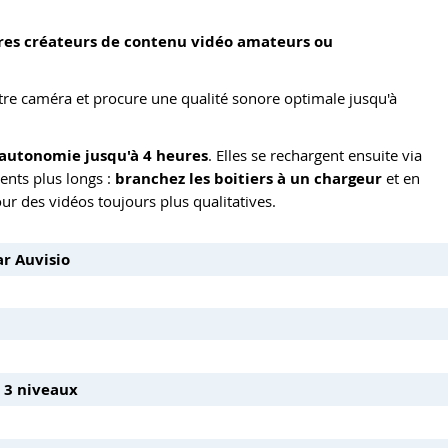
utres créateurs de contenu vidéo amateurs ou
re caméra et procure une qualité sonore optimale jusqu'à
autonomie jusqu'à 4 heures
. Elles se rechargent ensuite via
ents plus longs :
branchez les boitiers à un chargeur
et en
ur des vidéos toujours plus qualitatives.
ar Auvisio
 3 niveaux