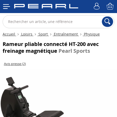
Accueil
Loisirs
Sport
Entraînement
Physique
Rameur pliable connecté HT-200 avec
freinage magnétique
Pearl Sports
Avis presse (2)