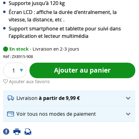
Supporte jusqu'à 120 kg
Écran LCD : affiche la durée d'entraînement, la
vitesse, la distance, etc .
Support smartphone et tablette pour suivi dans
l'application et lecteur multimédia
En stock
- Livraison en 2-3 jours
Réf : ZX8915-908
Ajouter au panier
1
Ajouter aux favoris
Livraison
à partir de 9,99 €
Voir tous nos modes de paiement