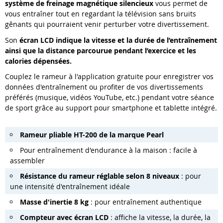
système de freinage magnétique silencieux
vous permet de
vous entraîner tout en regardant la télévision sans bruits
gênants qui pourraient venir perturber votre divertissement.
Son
écran LCD indique la vitesse et la durée de l’entraînement
ainsi que la distance parcourue pendant l’exercice et les
calories dépensées.
Couplez le rameur à l'application gratuite pour enregistrer vos
données d'entraînement ou profiter de vos divertissements
préférés (musique, vidéos YouTube, etc.) pendant votre séance
de sport grâce au support pour smartphone et tablette intégré.
Rameur pliable HT-200 de la marque Pearl
Pour entraînement d'endurance à la maison : facile à
assembler
Résistance du rameur réglable selon 8 niveaux
: pour
une intensité d'entraînement idéale
Masse d'inertie 8 kg
: pour entraînement authentique
Compteur avec écran LCD
: affiche la vitesse, la durée, la