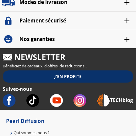
Modes de livraison
Paiement sécurisé
Nos garanties
NEWSLETTER
Bénéficiez de cadeaux, d'offres, de réductions...
Suivez-nous
Pearl Diffusion
Qui sommes-nous ?