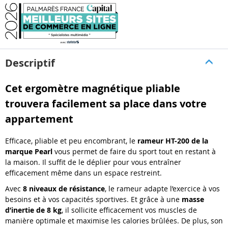
Descriptif
Cet ergomètre magnétique pliable
trouvera facilement sa place dans votre
appartement
Efficace, pliable et peu encombrant, le
rameur HT-200 de la
marque Pearl
vous permet de faire du sport tout en restant à
la maison. Il suffit de le déplier pour vous entraîner
efficacement même dans un espace restreint.
Avec
8 niveaux de résistance
, le rameur adapte l’exercice à vos
besoins et à vos capacités sportives. Et grâce à une
masse
d’inertie de 8 kg
, il sollicite efficacement vos muscles de
manière optimale et maximise les calories brûlées. De plus, son