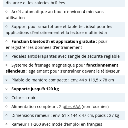
distance et les calories brûlées
Arrêt automatique au bout d'environ 4 min sans
utilisation
Support pour smartphone et tablette : idéal pour les
applications d'entraînement et la lecture multimédia
Fonction bluetooth et application gratuite
: pour
enregistrer les données d'entraînement
Pédales antidérapantes avec sangle de sécurité réglable
Système de freinage magnétique pour
fonctionnement
silencieux
: également pour s'entraîner devant le téléviseur
Pliable de manière compacte : env. 44 x 119,5 x 78 cm
Supporte jusqu'à 120 kg
Coloris : noir
Alimentation compteur : 2
piles AAA
(non fournies)
Dimensions rameur : env. 61 x 144 x 47 cm, poids : 27 kg
Rameur HT-200 avec mode d’emploi en français