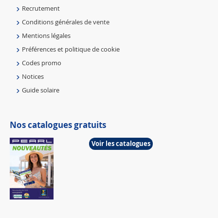
Recrutement
Conditions générales de vente
Mentions légales
Préférences et politique de cookie
Codes promo
Notices
Guide solaire
Nos catalogues gratuits
Voir les catalogues