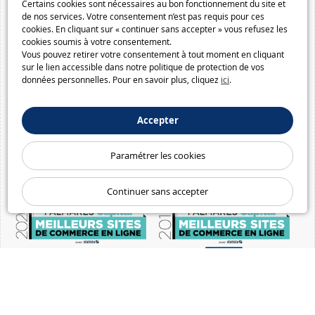
Certains cookies sont nécessaires au bon fonctionnement du site et
de nos services. Votre consentement n’est pas requis pour ces
cookies. En cliquant sur « continuer sans accepter » vous refusez les
cookies soumis à votre consentement.
Vous pouvez retirer votre consentement à tout moment en cliquant
sur le lien accessible dans notre politique de protection de vos
données personnelles. Pour en savoir plus, cliquez
ici
.
Accepter
Paramétrer les cookies
Continuer sans accepter